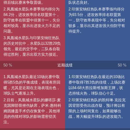
得后续比赛来争取晋级。
队状态良好。
2.凤凰城水星队本赛季场均得分为
2.印第安纳狂热队本赛季场均得分
84.2分，进攻效率排名联盟第十，
为93.5分，进攻效率排名联盟第
防守效率在联盟中排第十一，失分
一，防守效率表现中等，失分相对
相对较高，显示出进攻火力不足的
较多，显示出其进攻强大但防守有
问题。
待提升。
3.凤凰城水星队与印第安纳狂热队
的历史对抗中，水星队以32胜29负
领先，最近的交手中，二队各自取
得过胜利，显示出双方实力接近。
50 %
近期战绩
50 %
1.凤凰城水星队最近10场比赛中取
1.印第安纳狂热队在最近的10场比
得5胜5负的平衡成绩，表现有所回
赛中取得7胜3负的佳绩，上场比赛
暖，尤其是近期在主场表现出色，
以84-68大胜拉斯维加斯王牌，状
球队士气逐渐上升。
态持续火热，球队信心十足。
2.目前，凤凰城水星队的娜塔莎·麦
2.印第安纳狂热队的凯特琳·克拉克
克因脚部骨挫伤缺席，萨米·惠特科
因背部受伤出战存疑，预计将以有
姆因膝盖手术仍在恢复中，其他球
限的上场时间复出，如果能够出
员的伤情对球队的影响需密切关
战，将大幅提升球队的进攻能力。
注。