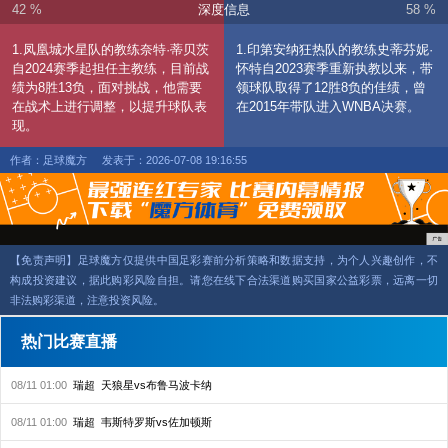
42 %
深度信息
58 %
1.凤凰城水星队的教练奈特·蒂贝茨
1.印第安纳狂热队的教练史蒂芬妮·
自2024赛季起担任主教练，目前战
怀特自2023赛季重新执教以来，带
绩为8胜13负，面对挑战，他需要
领球队取得了12胜8负的佳绩，曾
在战术上进行调整，以提升球队表
在2015年带队进入WNBA决赛。
现。
作者：足球魔方
发表于：2026-07-08 19:16:55
【免责声明】足球魔方仅提供中国足彩赛前分析策略和数据支持，为个人兴趣创作，不
构成投资建议，据此购彩风险自担。请您在线下合法渠道购买国家公益彩票，远离一切
非法购彩渠道，注意投资风险。
热门比赛直播
08/11 01:00
瑞超
天狼星vs布鲁马波卡纳
08/11 01:00
瑞超
韦斯特罗斯vs佐加顿斯