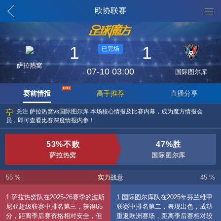
魔方列表
欧协联赛
1
1
已完场
萨拉热窝
07-10 03:00
国际图尔库
赛前情报
高手推荐
直播分享
关注 萨拉热窝vs国际图尔库 本场核心情报及比赛内幕，成为魔方情报会
员，即可查看比赛深度情报内参！
53%不败
47%胜
萨拉热窝
国际图尔库
55 %
实力战意
45 %
1.萨拉热窝队在2025-26赛季的波斯
1.国际图尔库队在2025年芬兰维甲
尼亚超级联赛中排名第三，获得65
联赛中排名第二，表现出色，成功
分，距离季后赛资格相对安全，但
重返欧洲赛场，距离季后赛相对较