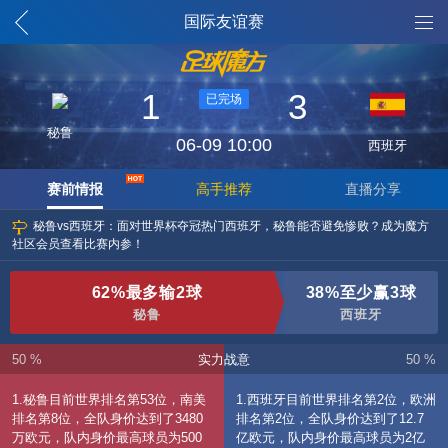
魔方列表
国际友谊赛
1
3
已完场
秘鲁
06-09 10:00
西班牙
赛前情报
高手推荐
直播分享
秘鲁vs西班牙：面对世界杯夺冠热门西班牙，秘鲁能否避免惨败？成为魔方
社区会员查看比赛内参！
62%最多输2球
38%至少赢3球
秘鲁
西班牙
50 %
实力战意
50 %
1.秘鲁目前世界排名第53位，南美
1.西班牙目前世界排名第2位，欧洲
排名第8位，全队身价达到了3480
排名第2位，全队身价达到了12.7
万欧元，队内身价最高球员为500
亿欧元，队内身价最高球员为2亿