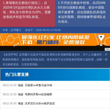
1.柬埔寨的主教练行德浩二，自
1.不丹的主教练中村篤，自2024年
2025年3月起担任球队的永久主教
8月担任国家队教练，曾在中国取
练，带队至今胜率仅为20%，需要
得不败赛季，但在国家队的表现尚
改善战术和提升球队表现。
未达到预期，期待能够带领球队走
出低谷。
作者：足球魔方
发表于：2026-06-03 17:03:06
【免责声明】足球魔方仅提供中国足彩赛前分析策略和数据支持，为个人兴趣创作，不
构成投资建议，据此购彩风险自担。请您在线下合法渠道购买国家公益彩票，远离一切
非法购彩渠道，注意投资风险。
热门比赛直播
08/11 01:00
瑞超
天狼星vs布鲁马波卡纳
08/11 01:00
瑞超
韦斯特罗斯vs佐加顿斯
08/11 00:30
俄超
沃罗涅日火炬vs格罗兹尼