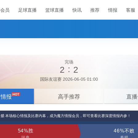
方会员
足球直播
篮球直播
快讯
推荐
情报
客服
完场
:
2
2
国际友谊赛 2026-06-05 01:00
前情报
高手推荐
直播
s希腊 本场核心情报及比赛内幕，成为魔方情报会员，即可查看比赛深度情报内参！
54%胜
46%不败
瑞典
希腊