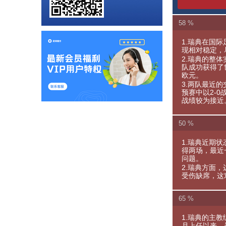
58 %
1.瑞典在国
现相对稳定，
2.瑞典的整
队成功获得了
欧元。
3.两队最近的
预赛中以2-
战绩较为接近
50 %
1.瑞典近期
得两场，最近
问题。
2.瑞典方面
受伤缺席，这
65 %
1.瑞典的主教
月上任以来，