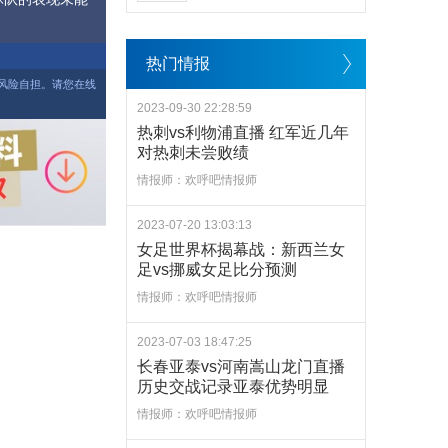
热门情报
风险自担。请您在线
2023-09-30 22:28:59
热刺vs利物浦直播 红军近几年
对热刺未尝败绩
情报师：欢呼吧情报师
2023-07-20 13:03:13
女足世界杯揭幕战：新西兰女
足vs挪威女足比分预测
情报师：欢呼吧情报师
2023-07-03 18:47:25
长春亚泰vs河南嵩山龙门直播
历史交战记录亚泰优势明显
情报师：欢呼吧情报师