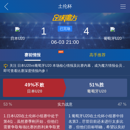
魔方列表
土伦杯
1
4
已完场
日本U20
葡萄牙U20
06-03 21:00
赛前情报
高手推荐
关注 日本U20vs葡萄牙U20 本场核心情报及比赛内幕，成为魔方情报会员，
即可查看比赛深度情报内参！
49%不败
51%胜
日本U20
葡萄牙U20
53 %
实力战意
47 %
1.日本U20在土伦杯小组赛中处于
1.葡萄牙U20在土伦杯小组赛中排
第4位，虽然赛季刚开始，但他们
名第3，尽管目前还未进行太多比
需要争取每场比赛的胜利来争取更
赛，但他们目标明确，希望以良好