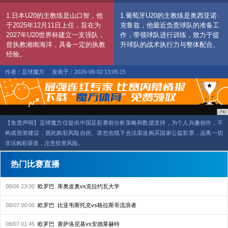
1.日本U20的主教练是山口智，他
1.葡萄牙U20的主教练是奥西亚诺·
于2025年12月11日上任，旨在为
克鲁兹，他最近负责球队的准备工
2027年U20世界杯建立一支强队，
作，带领球队进行训练，致力于提
曾执教湘南海洋，具备一定的执教
升球队的战术执行力与整体配合。
经验。
作者：足球魔方
发表于：2026-06-02 13:05:15
【免责声明】足球魔方仅提供中国足彩赛前分析策略和数据支持，为个人兴趣创作，不
构成投资建议，据此购彩风险自担。请您在线下合法渠道购买国家公益彩票，远离一切
非法购彩渠道，注意投资风险。
热门比赛直播
08/06 23:00
欧罗巴
库奥皮奥vs克拉约瓦大学
08/07 00:00
欧罗巴
比亚韦斯托克vs格拉斯哥流浪者
08/07 01:45
欧罗巴
塞萨洛尼基vs安德莱赫特