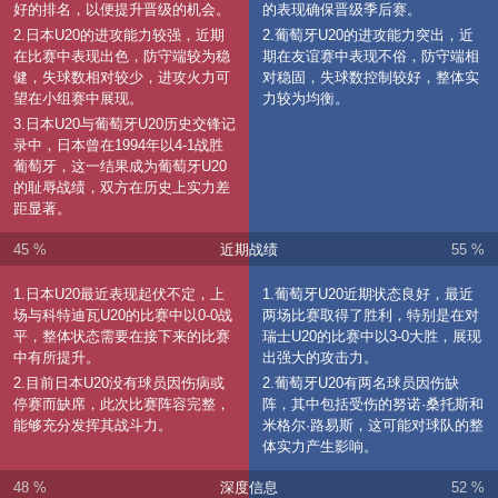
好的排名，以便提升晋级的机会。
的表现确保晋级季后赛。
2.日本U20的进攻能力较强，近期
2.葡萄牙U20的进攻能力突出，近
在比赛中表现出色，防守端较为稳
期在友谊赛中表现不俗，防守端相
健，失球数相对较少，进攻火力可
对稳固，失球数控制较好，整体实
望在小组赛中展现。
力较为均衡。
3.日本U20与葡萄牙U20历史交锋记
录中，日本曾在1994年以4-1战胜
葡萄牙，这一结果成为葡萄牙U20
的耻辱战绩，双方在历史上实力差
距显著。
45 %
近期战绩
55 %
1.日本U20最近表现起伏不定，上
1.葡萄牙U20近期状态良好，最近
场与科特迪瓦U20的比赛中以0-0战
两场比赛取得了胜利，特别是在对
平，整体状态需要在接下来的比赛
瑞士U20的比赛中以3-0大胜，展现
中有所提升。
出强大的攻击力。
2.目前日本U20没有球员因伤病或
2.葡萄牙U20有两名球员因伤缺
停赛而缺席，此次比赛阵容完整，
阵，其中包括受伤的努诺·桑托斯和
能够充分发挥其战斗力。
米格尔·路易斯，这可能对球队的整
体实力产生影响。
48 %
深度信息
52 %