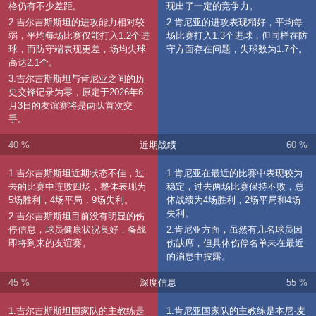
格仍有不少差距。
现出了一定的竞争力。
2.吉尔吉斯斯坦的进攻能力相对较
2.肯尼亚的进攻表现稍好，平均每
弱，平均每场比赛仅能打入1.2个进
场比赛打入1.3个进球，但同样在防
球，而防守端表现更差，场均失球
守方面存在问题，失球数为1.7个。
高达2.1个。
3.吉尔吉斯斯坦与肯尼亚之间的历
史交锋记录为零，原定于2026年6
月3日的友谊赛将是两队首次交
手。
40 %
近期战绩
60 %
1.吉尔吉斯斯坦近期状态不佳，过
1.肯尼亚在最近的比赛中表现较为
去的比赛中连败四场，整体表现为
稳定，过去两场比赛保持不败，总
5场胜利，4场平局，9场失利。
体战绩为4场胜利，2场平局和4场
失利。
2.吉尔吉斯斯坦目前没有明显的伤
停信息，球员健康状况良好，备战
2.肯尼亚方面，虽然有几名球员因
即将到来的友谊赛。
伤缺席，但具体伤停名单未在最近
的消息中披露。
45 %
深度信息
55 %
1.吉尔吉斯斯坦国家队的主教练是
1.肯尼亚国家队的主教练是本尼·麦