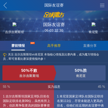
魔方列表
国际友谊赛
国际友谊赛
06-03 22:30
吉尔吉斯斯坦
肯尼亚
赛前情报
高手推荐
直播分享
关注 吉尔吉斯斯坦vs肯尼亚 本场核心情报及比赛内幕，成为魔方情报会
员，即可查看比赛深度情报内参！
50%不败
50%胜
吉尔吉斯斯坦
肯尼亚
55 %
实力战意
45 %
1.吉尔吉斯斯坦国家足球队目前在
1.肯尼亚国家足球队在国际足联排
国际足联排名第99位，虽然有所上
名第111位，尽管未能进入更高的
升，但距离争取更高的国际赛事资
排名，但他们在近期的友谊赛中表