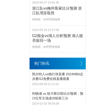
2023-06-27 15:02:40
浙江队vs梅州客家比分预测 浙
江队理应取胜
情报师：欢呼吧情报师
2023-05-18 22:47:09
G2掘金vs湖人分析预测 湖人能
否扳回一场
情报师：欢呼吧情报师
热门快讯
凯尔特人vs独行侠直播 2024NBA总
决赛G2免费在线直播观看
2024-06-09 22:11:02
利物浦 vs 纽卡斯尔联比分预测，预
计红军主场成功斩获三分
2024-02-02 09:59:38