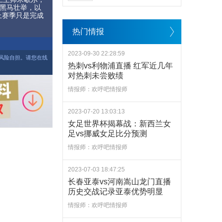
了黑马壮举，以
上赛季只是完成
热门情报
2023-09-30 22:28:59
风险自担。请您在线
热刺vs利物浦直播 红军近几年
对热刺未尝败绩
情报师：欢呼吧情报师
2023-07-20 13:03:13
女足世界杯揭幕战：新西兰女
足vs挪威女足比分预测
情报师：欢呼吧情报师
2023-07-03 18:47:25
长春亚泰vs河南嵩山龙门直播
历史交战记录亚泰优势明显
情报师：欢呼吧情报师