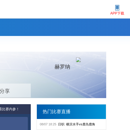
APP下载
赫罗纳
分享
看比赛内参！
热门比赛直播
08/07 18:25
日职
横滨水手vs鹿岛鹿角