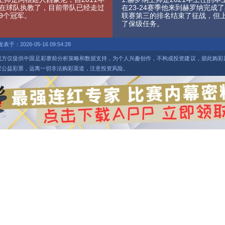
就在球队执教了，目前带队已经走过
在23-24赛季他来到赫罗纳完成
9个冠军。
联赛第三的排名结束了征战，但
了保级任务。
发表于：2026-05-16 09:54:28
魔方仅提供中国足彩赛前分析策略和数据支持，为个人兴趣创作，不构成投资建议，据此购彩
家公益彩票，远离一切非法购彩渠道，注意投资风险。