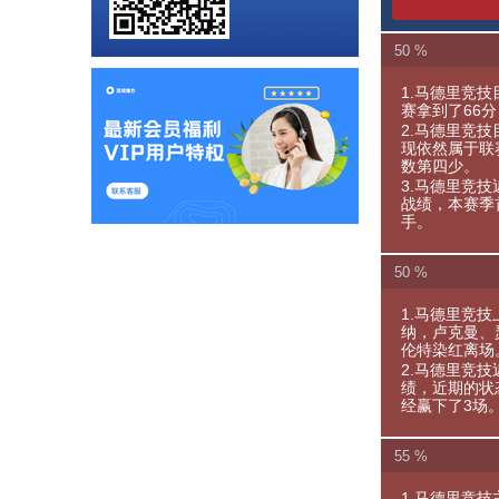
50 %
1.马德里竞技
赛拿到了66
2.马德里竞
现依然属于联
数第四少。
3.马德里竞
战绩，本赛季
手。
50 %
1.马德里竞技
纳，卢克曼、
伦特染红离场
2.马德里竞技
绩，近期的状
经赢下了3场
55 %
1.马德里竞技