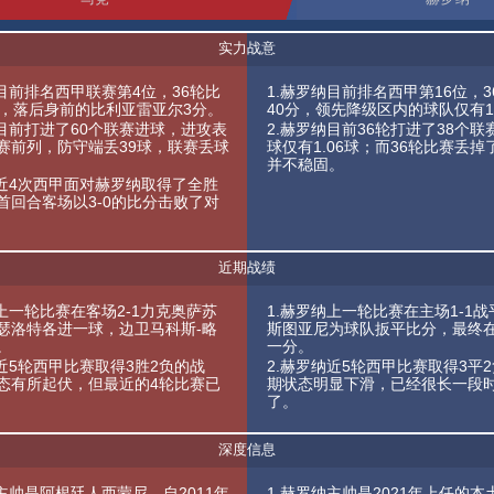
实力战意
目前排名西甲联赛第4位，36轮比
1.赫罗纳目前排名西甲第16位，
分，落后身前的比利亚雷亚尔3分。
40分，领先降级区内的球队仅有
技目前打进了60个联赛进球，进攻表
2.赫罗纳目前36轮打进了38个
赛前列，防守端丢39球，联赛丢球
球仅有1.06球；而36轮比赛丢掉
并不稳固。
技近4次西甲面对赫罗纳取得了全胜
首回合客场以3-0的比分击败了对
近期战绩
上一轮比赛在客场2-1力克奥萨苏
1.赫罗纳上一轮比赛在主场1-1
瑟洛特各进一球，边卫马科斯-略
斯图亚尼为球队扳平比分，最终
。
一分。
近5轮西甲比赛取得3胜2负的战
2.赫罗纳近5轮西甲比赛取得3平
态有所起伏，但最近的4轮比赛已
期状态明显下滑，已经很长一段
。
了。
深度信息
主帅是阿根廷人西蒙尼，自2011年
1.赫罗纳主帅是2021年上任的