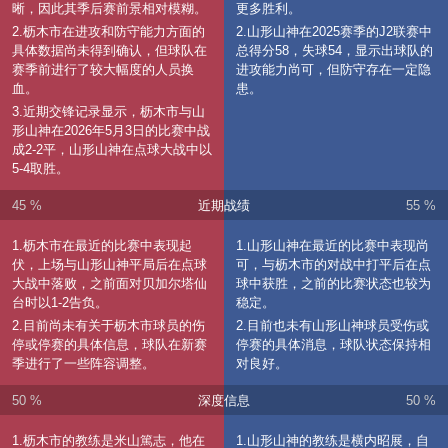
晰，因此其季后赛前景相对模糊。
更多胜利。
2.枥木市在进攻和防守能力方面的
2.山形山神在2025赛季的J2联赛中
具体数据尚未得到确认，但球队在
总得分58，失球54，显示出球队的
赛季前进行了较大幅度的人员换
进攻能力尚可，但防守存在一定隐
血。
患。
3.近期交锋记录显示，枥木市与山
形山神在2026年5月3日的比赛中战
成2-2平，山形山神在点球大战中以
5-4取胜。
45 %
近期战绩
55 %
1.枥木市在最近的比赛中表现起
1.山形山神在最近的比赛中表现尚
伏，上场与山形山神平局后在点球
可，与枥木市的对战中打平后在点
大战中落败，之前面对贝加尔塔仙
球中获胜，之前的比赛状态也较为
台时以1-2告负。
稳定。
2.目前尚未有关于枥木市球员的伤
2.目前也未有山形山神球员受伤或
停或停赛的具体信息，球队在新赛
停赛的具体消息，球队状态保持相
季进行了一些阵容调整。
对良好。
50 %
深度信息
50 %
1.枥木市的教练是米山篤志，他在
1.山形山神的教练是横内昭展，自