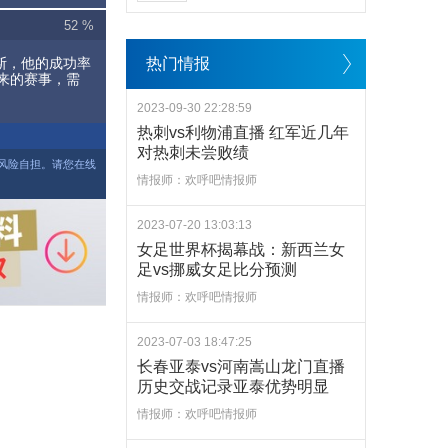
52 %
托斯，他的成功率
热门情报
到来的赛事，需
。
2023-09-30 22:28:59
热刺vs利物浦直播 红军近几年
对热刺未尝败绩
风险自担。请您在线
情报师：欢呼吧情报师
2023-07-20 13:03:13
女足世界杯揭幕战：新西兰女
足vs挪威女足比分预测
情报师：欢呼吧情报师
2023-07-03 18:47:25
长春亚泰vs河南嵩山龙门直播
历史交战记录亚泰优势明显
情报师：欢呼吧情报师