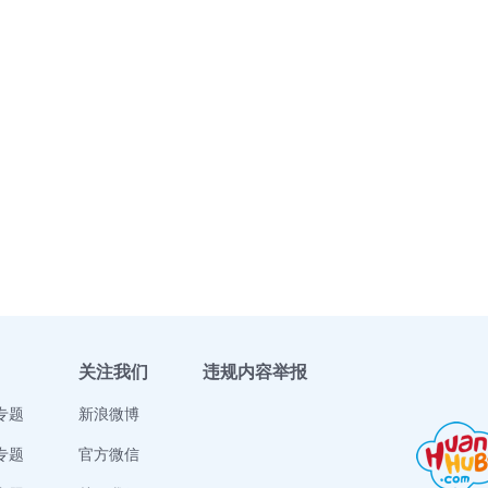
关注我们
违规内容举报
专题
新浪微博
专题
官方微信