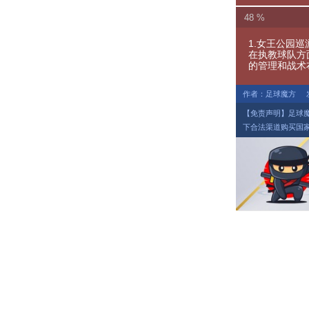
48 %
1.女王公园
在执教球队方面
的管理和战术
作者：足球魔方
【免责声明】足球
下合法渠道购买国