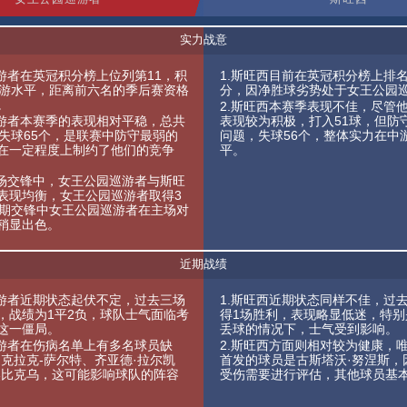
实力战意
巡游者在英冠积分榜上位列第11，积
1.斯旺西目前在英冠积分榜上排名
中游水平，距离前六名的季后赛资格
分，因净胜球劣势处于女王公园
。
2.斯旺西本赛季表现不佳，尽管
巡游者本赛季的表现相对平稳，总共
表现较为积极，打入51球，但防
但失球65个，是联赛中防守最弱的
问题，失球56个，整体实力在中
在一定程度上制约了他们的竞争
平。
十场交锋中，女王公园巡游者与斯旺
表现均衡，女王公园巡游者取得3
近期交锋中女王公园巡游者在主场对
稍显出色。
近期战绩
巡游者近期状态起伏不定，过去三场
1.斯旺西近期状态同样不佳，过
，战绩为1平2负，球队士气面临考
得1场胜利，表现略显低迷，特别
这一僵局。
丢球的情况下，士气受到影响。
巡游者在伤病名单上有多名球员缺
2.斯旺西方面则相对较为健康，
·克拉克-萨尔特、齐亚德·拉尔凯
首发的球员是古斯塔沃·努涅斯，
奥比克乌，这可能影响球队的阵容
受伤需要进行评估，其他球员基