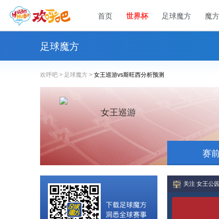
首页
世界杯
足球魔方
魔
足球魔方
欢呼吧 >
足球魔方 >
女王巡游vs斯旺西分析预测
女王巡游
赛
关注 女王公