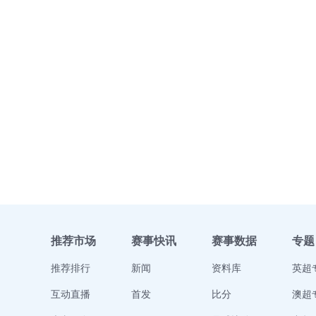
推荐市场
赛事快讯
赛事数据
专题
推荐排行
新闻
资料库
英超
互动直播
首发
比分
澳超