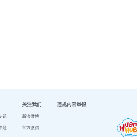
关注我们
违规内容举报
专题
新浪微博
专题
官方微信