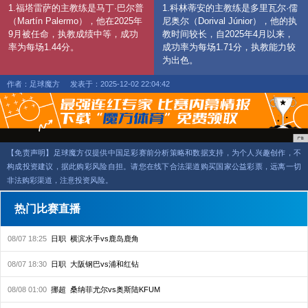
1.福塔雷萨的主教练是马丁·巴尔普
1.科林蒂安的主教练是多里瓦尔·儒
（Martín Palermo），他在2025年
尼奥尔（Dorival Júnior），他的执
9月被任命，执教成绩中等，成功
教时间较长，自2025年4月以来，
率为每场1.44分。
成功率为每场1.71分，执教能力较
为出色。
作者：足球魔方
发表于：2025-12-02 22:04:42
【免责声明】足球魔方仅提供中国足彩赛前分析策略和数据支持，为个人兴趣创作，不
构成投资建议，据此购彩风险自担。请您在线下合法渠道购买国家公益彩票，远离一切
非法购彩渠道，注意投资风险。
热门比赛直播
08/07 18:25
日职
横滨水手vs鹿岛鹿角
08/07 18:30
日职
大阪钢巴vs浦和红钻
08/08 01:00
挪超
桑纳菲尤尔vs奥斯陆KFUM