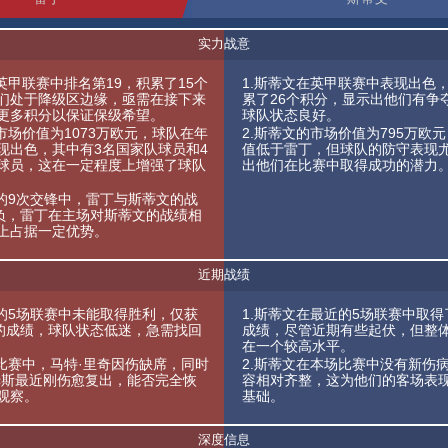
实力战意
英甲联赛中排名第19，积累了15个
1.斯蒂文在英甲联赛中表现出色
们处于降级区边缘，亟需在接下来
累了26个积分，显示出他们有争
更多积分以保证保级希望。
球队状态良好。
市场价值为1073万欧元，球队在年
2.斯蒂文的市场价值为795万欧
现出色，其中有3名国家队球员和4
值低于雷丁，但球队的防守表现
球员，这在一定程度上增强了球队
出他们在比赛中取得成功的潜力
近的9次交锋中，雷丁与斯蒂文的战
3负，雷丁在主场对斯蒂文的战绩相
上占据一定优势。
近期战绩
近的5场联赛中未能取得胜利，仅获
1.斯蒂文在最近的5场联赛中取得
胜的成绩，球队状态低迷，急需找回
成绩，尽管近期有些起伏，但整
在一个较高水平。
场比赛中，马特·里奇因伤缺席，同时
2.斯蒂文在本场比赛中没有新伤
姆斯最近刚伤愈复出，能否完全恢
容相对齐整，这为他们的客场表
观察。
基础。
深度信息