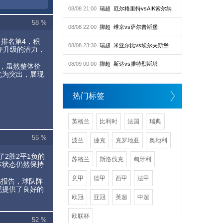
08/08 21:00
瑞超
厄尔格里特vsAIK索尔纳
58 %
08/08 22:00
挪超
维京vs萨尔普斯堡
，排名第4，积
08/08 23:30
瑞超
米亚尔比vs埃尔夫斯堡
夺升级的潜力，
08/09 00:00
挪超
斯达vs腓特烈斯塔
元，虽然整体价
尤为突出，展现
。
热门标签
英格兰
比利时
法国
瑞典
55 %
波兰
捷克
克罗地亚
奥地利
了2胜2平1负的
苏格兰
斯洛伐克
匈牙利
体状态仍然保持
意甲
德甲
西甲
法甲
病报告，球队阵
现提供了良好的
欧冠
亚冠
英超
中超
欧联杯
52 %