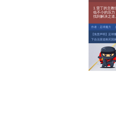
1.雷丁的主
临不小的压力
找到解决之道
作者：足球魔方
【免责声明】足球
下合法渠道购买国