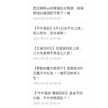
西汉姆联vs布莱顿比分预测，铁锤
帮或以顽强防守再下一城
2024-02-02 09:55:03
【不中退款】6月1日全平台上线！
民心所向，安全保障！
2021-06-10 14:47:09
【立减150元】充值返利折上折，
八大专家携手再送七八折！
2021-03-28 15:04:54
【尊敬的魔方新用户】请查收268
元魔方大礼包！一键开启收米人
生！
2021-01-28 16:38:18
【“不中退款”重磅回归】真金不怕
火炼，不中何惧退款？！
2020-10-30 18:31:47