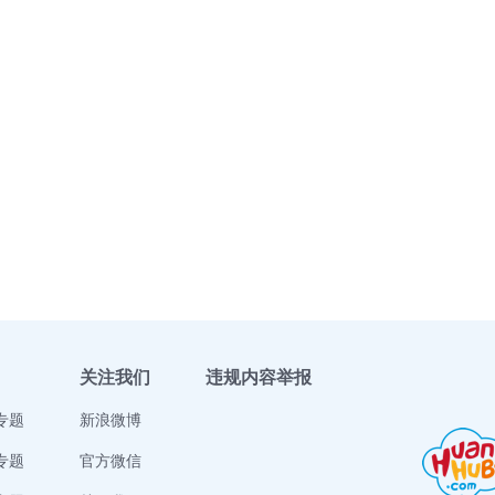
关注我们
违规内容举报
专题
新浪微博
专题
官方微信