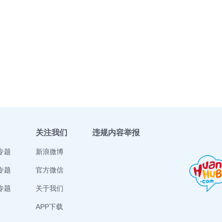
关注我们
违规内容举报
专题
新浪微博
专题
官方微信
专题
关于我们
APP下载