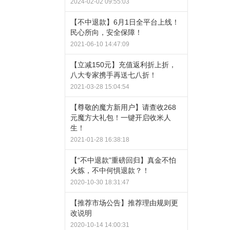
2024-02-02 09:55:03
【不中退款】6月1日全平台上线！
民心所向，安全保障！
2021-06-10 14:47:09
【立减150元】充值返利折上折，
八大专家携手再送七八折！
2021-03-28 15:04:54
【尊敬的魔方新用户】请查收268
元魔方大礼包！一键开启收米人
生！
2021-01-28 16:38:18
【“不中退款”重磅回归】真金不怕
火炼，不中何惧退款？！
2020-10-30 18:31:47
【推荐市场公告】推荐理由规则更
改说明
2020-10-14 14:00:31