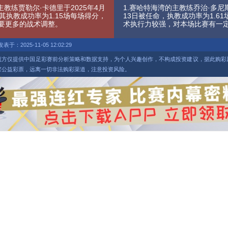
主教练贾勒尔·卡德里于2025年4月
1.赛哈特海湾的主教练乔治·多尼斯
其执教成功率为1.15场每场得分，
13日被任命，执教成功率为1.6
要更多的战术调整。
术执行力较强，对本场比赛有一
发表于：2025-11-05 12:02:29
魔方仅提供中国足彩赛前分析策略和数据支持，为个人兴趣创作，不构成投资建议，据此购彩
家公益彩票，远离一切非法购彩渠道，注意投资风险。