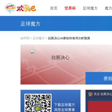
首页
世界杯
足球魔方
魔
足球魔方
欢呼吧 >
足球魔方 >
拉斯决心vs赛哈特海湾分析预测
拉斯决心
赛
关注 拉斯决