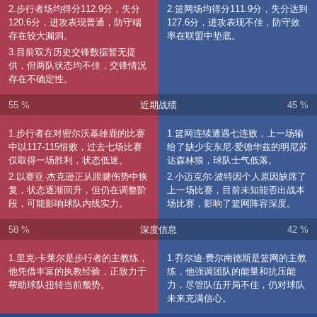
2.步行者场均得分112.9分，失分
2.篮网场均得分111.9分，失分达到
120.6分，进攻表现普通，防守端
127.6分，进攻表现不佳，防守效
存在较大漏洞。
率在联盟中垫底。
3.目前双方历史交锋数据暂无提
供，但两队状态均不佳，交锋情况
存在不确定性。
55 %
近期战绩
45 %
1.步行者在对密尔沃基雄鹿的比赛
1.篮网连续遭遇七连败，上一场输
中以117-115惜败，过去七场比赛
给了缺少安东尼·爱德华兹的明尼苏
仅取得一场胜利，状态低迷。
达森林狼，球队士气低落。
2.以赛亚·杰克逊正从跟腱伤势中恢
2.小迈克尔·波特因个人原因缺席了
复，状态逐渐回升，但仍在调整阶
上一场比赛，目前未知能否出战本
段，可能影响球队内线实力。
场比赛，影响了篮网阵容深度。
58 %
深度信息
42 %
1.里克·卡莱尔是步行者的主教练，
1.乔尔迪·费尔南德斯是篮网的主教
他凭借丰富的执教经验，正致力于
练，他强调团队的能量和抗压能
帮助球队扭转当前颓势。
力，尽管队伍开局不佳，仍对球队
未来充满信心。