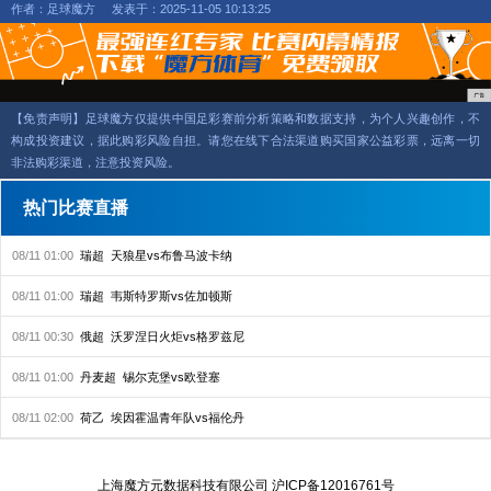
作者：足球魔方
发表于：2025-11-05 10:13:25
【免责声明】足球魔方仅提供中国足彩赛前分析策略和数据支持，为个人兴趣创作，不
构成投资建议，据此购彩风险自担。请您在线下合法渠道购买国家公益彩票，远离一切
非法购彩渠道，注意投资风险。
热门比赛直播
08/11 01:00
瑞超
天狼星vs布鲁马波卡纳
08/11 01:00
瑞超
韦斯特罗斯vs佐加顿斯
08/11 00:30
俄超
沃罗涅日火炬vs格罗兹尼
08/11 01:00
丹麦超
锡尔克堡vs欧登塞
08/11 02:00
荷乙
埃因霍温青年队vs福伦丹
上海魔方元数据科技有限公司
沪ICP备12016761号