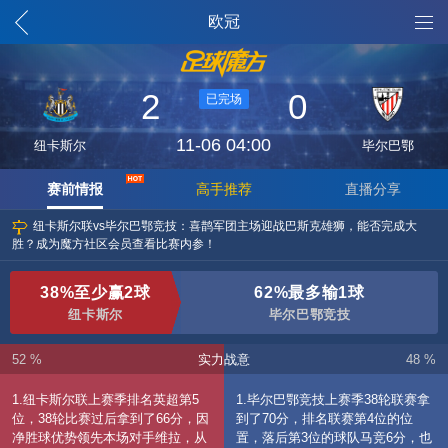
魔方列表
欧冠
2
0
已完场
11-06 04:00
纽卡斯尔
毕尔巴鄂
赛前情报
高手推荐
直播分享
纽卡斯尔联vs毕尔巴鄂竞技：喜鹊军团主场迎战巴斯克雄狮，能否完成大
胜？成为魔方社区会员查看比赛内参！
38%至少赢2球
62%最多输1球
纽卡斯尔
毕尔巴鄂竞技
52 %
实力战意
48 %
1.纽卡斯尔联上赛季排名英超第5
1.毕尔巴鄂竞技上赛季38轮联赛拿
位，38轮比赛过后拿到了66分，因
到了70分，排名联赛第4位的位
净胜球优势领先本场对手维拉，从
置，落后第3位的球队马竞6分，也