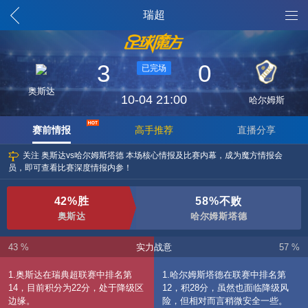
魔方列表
瑞超
3
0
已完场
奥斯达
10-04 21:00
哈尔姆斯
赛前情报
高手推荐
直播分享
关注 奥斯达vs哈尔姆斯塔德 本场核心情报及比赛内幕，成为魔方情报会
员，即可查看比赛深度情报内参！
42%胜
58%不败
奥斯达
哈尔姆斯塔德
43 %
实力战意
57 %
1.奥斯达在瑞典超联赛中排名第
1.哈尔姆斯塔德在联赛中排名第
14，目前积分为22分，处于降级区
12，积28分，虽然也面临降级风
边缘。
险，但相对而言稍微安全一些。