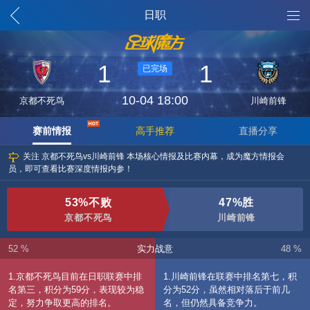
魔方列表
日职
1
1
已完场
10-04 18:00
京都不死鸟
川崎前锋
赛前情报
高手推荐
直播分享
关注 京都不死鸟vs川崎前锋 本场核心情报及比赛内幕，成为魔方情报会
员，即可查看比赛深度情报内参！
53%不败
47%胜
京都不死鸟
川崎前锋
52 %
实力战意
48 %
1.京都不死鸟目前在日职联赛中排
1.川崎前锋在联赛中排名第七，积
名第三，积分为59分，表现较为稳
分为52分，虽然相对落后于前几
定，努力争取更高的排名。
名，但仍然具备竞争力。