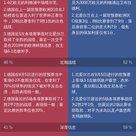
1.4亿欧元的利物浦中场维尔茨。
员为3000万欧元的利物浦边卫布拉
德利。
2.德国在上一届世预赛欧洲区排名J
组榜首位置进入到了世界杯正赛当
2.北爱尔兰在上一届世预赛欧洲区
中，10轮比赛拿到了9胜1负的出色
C组第3位，8轮比赛拿到了9分，落
战绩。
后身前第二位的意大利7分，领先
身后的保加利亚仅有1分。
3.德国近5次各项赛事面对北爱尔兰
取得了全胜的战绩，最近一次交手
是在2019年的欧洲杯预选赛，在主
场6-1击败对手。
48 %
近期战绩
52 %
1.德国在9月5日进行的世预赛当中
1.北爱尔兰在9月5日进行的世预赛
客场0-2不敌斯洛伐克，在拿到了
上客场3-1击败弱旅卢森堡，杰米-
70%控球率的情况下被对手反击击
里德、查尔斯以及德文尼各进一
溃，后防表现很一般。
球。
2.德国最近的5场各项赛事取得了1
2.北爱尔兰最近的5场各项赛事战绩
胜2平2负的战绩，表现很一般，最
为2胜2平1负，但最近的2场比赛全
近比赛的胜率仅有20%。
部取胜，对手为冰岛以及卢森堡两
支弱旅球队。
41 %
深度信息
59 %