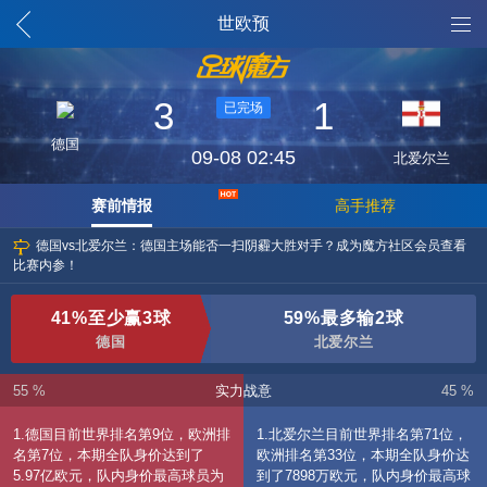
魔方列表
世欧预
3
1
已完场
德国
09-08 02:45
北爱尔兰
赛前情报
高手推荐
德国vs北爱尔兰：德国主场能否一扫阴霾大胜对手？成为魔方社区会员查看
比赛内参！
41%至少赢3球
59%最多输2球
德国
北爱尔兰
55 %
实力战意
45 %
1.德国目前世界排名第9位，欧洲排
1.北爱尔兰目前世界排名第71位，
名第7位，本期全队身价达到了
欧洲排名第33位，本期全队身价达
5.97亿欧元，队内身价最高球员为
到了7898万欧元，队内身价最高球