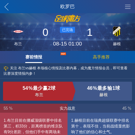
魔方列表
欧罗巴
0
1
已完场
08-15 01:00
布兰
赫根
赛前情报
高手推荐
关注 布兰vs赫根 本场核心情报及比赛内幕，成为魔方情报会员，即可查看
比赛深度情报内参！
54%最少赢2球
46%最多输1球
布兰
赫根
55 %
实力战意
45 %
1.布兰目前在挪威顶级联赛中排名
1.赫根目前在瑞典超级联赛中排名
第三，积33分，距离榜首的维京队
第十，表现不佳，当前战绩显然影
有9分差距，但他们手中有两场未
响了他们的信心和士气。