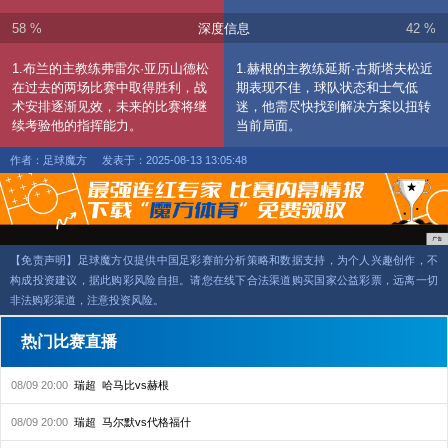
58 %
深度信息
42 %
1.布兰的主教练弗雷尔·亚历山德松
1.赫根的主教练延斯·古斯塔夫松近
在过去的两场比赛中取得胜利，战
期表现不佳，球队状态和士气低
术安排逐渐见效，未来的比赛将继
迷，他需尽快找到解决方案以扭转
续考验他的指挥能力。
当前局面。
作者：足球魔方
发表于：2025-08-13 13:05:48
【免责声明】足球魔方仅提供中国足彩赛前分析策略和数据支持，为个人兴趣创作，不
构成投资建议，据此购彩风险自担。请您在线下合法渠道购买国家公益彩票，远离一切
非法购彩渠道，注意投资风险。
热门比赛直播
08/09 20:00
瑞超
哈马比vs赫根
08/09 20:00
瑞超
马尔默vs代格福什