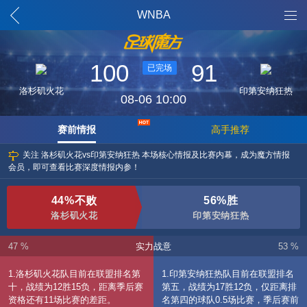
魔方列表
WNBA
100
91
已完场
洛杉矶火花
印第安纳狂热
08-06 10:00
赛前情报
高手推荐
关注 洛杉矶火花vs印第安纳狂热 本场核心情报及比赛内幕，成为魔方情报
会员，即可查看比赛深度情报内参！
44%不败
56%胜
洛杉矶火花
印第安纳狂热
47 %
实力战意
53 %
1.洛杉矶火花队目前在联盟排名第
1.印第安纳狂热队目前在联盟排名
十，战绩为12胜15负，距离季后赛
第五，战绩为17胜12负，仅距离排
资格还有11场比赛的差距。
名第四的球队0.5场比赛，季后赛前