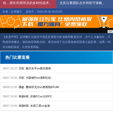
练，擅长利用球员的多样性战术。
尤其注重团队合作和防守策略。
作者：足球魔方
发表于：2025-08-05 08:03:55
【免责声明】足球魔方仅提供中国足彩赛前分析策略和数据支持，为个人兴趣创作，不
构成投资建议，据此购彩风险自担。请您在线下合法渠道购买国家公益彩票，远离一切
非法购彩渠道，注意投资风险。
热门比赛直播
08/07 18:25
日职
横滨水手vs鹿岛鹿角
08/07 18:30
日职
大阪钢巴vs浦和红钻
08/08 01:00
挪超
桑纳菲尤尔vs奥斯陆KFUM
08/07 19:00
韩挑K联
庆南FCvs大邱FC
08/07 19:00
韩挑K联
水原三星vs金海