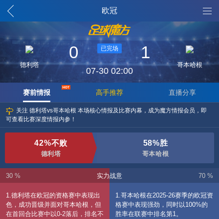
魔方列表
欧冠
0
1
已完场
德利塔
哥本哈根
07-30 02:00
赛前情报
高手推荐
直播分享
关注 德利塔vs哥本哈根 本场核心情报及比赛内幕，成为魔方情报会员，即
可查看比赛深度情报内参！
42%不败
58%胜
德利塔
哥本哈根
30 %
实力战意
70 %
1.德利塔在欧冠的资格赛中表现出
1.哥本哈根在2025-26赛季的欧冠资
色，成功晋级并面对哥本哈根，但
格赛中表现强劲，同时以100%的
在首回合比赛中以0-2落后，排名不
胜率在联赛中排名第1。