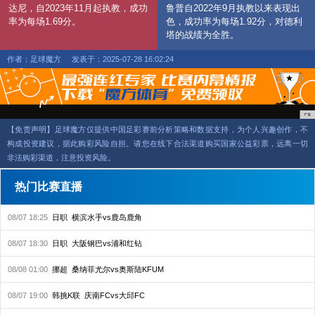
达尼，自2023年11月起执教，成功
鲁普自2022年9月执教以来表现出
率为每场1.69分。
色，成功率为每场1.92分，对德利
塔的战绩为全胜。
作者：足球魔方
发表于：2025-07-28 16:02:24
【免责声明】足球魔方仅提供中国足彩赛前分析策略和数据支持，为个人兴趣创作，不
构成投资建议，据此购彩风险自担。请您在线下合法渠道购买国家公益彩票，远离一切
非法购彩渠道，注意投资风险。
热门比赛直播
08/07 18:25
日职
横滨水手vs鹿岛鹿角
08/07 18:30
日职
大阪钢巴vs浦和红钻
08/08 01:00
挪超
桑纳菲尤尔vs奥斯陆KFUM
08/07 19:00
韩挑K联
庆南FCvs大邱FC