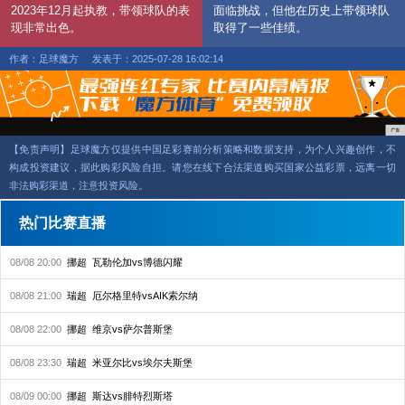
2023年12月起执教，带领球队的表
面临挑战，但他在历史上带领球队
现非常出色。
取得了一些佳绩。
作者：足球魔方
发表于：2025-07-28 16:02:14
【免责声明】足球魔方仅提供中国足彩赛前分析策略和数据支持，为个人兴趣创作，不
构成投资建议，据此购彩风险自担。请您在线下合法渠道购买国家公益彩票，远离一切
非法购彩渠道，注意投资风险。
热门比赛直播
08/08 20:00
挪超
瓦勒伦加vs博德闪耀
08/08 21:00
瑞超
厄尔格里特vsAIK索尔纳
08/08 22:00
挪超
维京vs萨尔普斯堡
08/08 23:30
瑞超
米亚尔比vs埃尔夫斯堡
08/09 00:00
挪超
斯达vs腓特烈斯塔