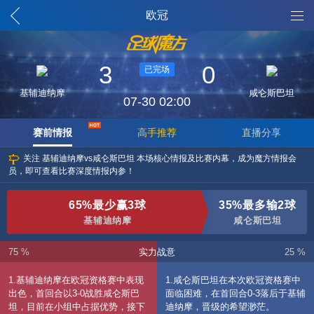
魔方列表
欧冠
3
0
已完场
基辅迪纳摩
咸仑斯巴坦
07-30 02:00
赛前情报
高手推荐
直播分享
关注 基辅迪纳摩vs咸仑斯巴坦 本场核心情报及比赛内幕，成为魔方情报会
员，即可查看比赛深度情报内参！
65%最少赢3球
35%最多输2球
基辅迪纳摩
咸仑斯巴坦
75 %
实力战意
25 %
1.基辅迪纳摩在欧冠资格赛中表现
1.咸仑斯巴坦在本次欧冠资格赛中
出色，首回合以3-0战胜咸仑斯巴
面临困难，在首回合0-3落后于基辅
坦，目前在小组中占据优势，接下
迪纳摩，晋级的希望渺茫。