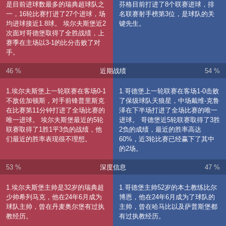
是目前进球数最多的瑞典超球队之
芬格目前打进了8个联赛进球，排
一，16轮比赛打进了27个进球，场
名联赛射手榜第3位，是球队的关
均进球接近1.8球。 埃尔夫斯堡近2
键先生。
次面对哥德堡取得了全胜战绩，上
赛季在主场以3-1的比分击败了对
手。
46 %
近期战绩
54 %
1.埃尔夫斯堡上一轮联赛在客场0-1
1.哥德堡上一轮联赛在客场1-0击败
不敌佐加顿斯，对手前锋普里斯克
了保级球队天狼星，中场戴维-克鲁
在比赛第11分钟打进了全场比赛的
泽在下半场打进了全场比赛的唯一
唯一进球。 埃尔夫斯堡最近的5轮
进球。 哥德堡近5轮联赛取得了3胜
联赛取得了1胜1平3负的战绩，他
2负的成绩，最近的胜率高达
们最近的胜率表现很不理想。
60%，近3轮比赛已经赢下了其中
的2场。
53 %
深度信息
47 %
1.埃尔夫斯堡主帅是32岁的瑞典超
1.哥德堡主帅52岁的本土教练比尔
少帅希列马克，他在24年6月成为
博恩，他在24年6月成为了球队的
球队主帅，曾在丹麦奥尔堡有过执
主帅，曾在哈马比以及萨普斯堡都
教经历。
有过执教经历。