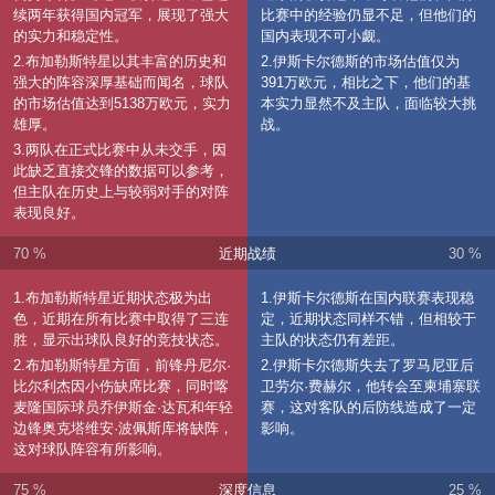
续两年获得国内冠军，展现了强大
比赛中的经验仍显不足，但他们的
的实力和稳定性。
国内表现不可小觑。
2.布加勒斯特星以其丰富的历史和
2.伊斯卡尔德斯的市场估值仅为
强大的阵容深厚基础而闻名，球队
391万欧元，相比之下，他们的基
的市场估值达到5138万欧元，实力
本实力显然不及主队，面临较大挑
雄厚。
战。
3.两队在正式比赛中从未交手，因
此缺乏直接交锋的数据可以参考，
但主队在历史上与较弱对手的对阵
表现良好。
70 %
近期战绩
30 %
1.布加勒斯特星近期状态极为出
1.伊斯卡尔德斯在国内联赛表现稳
色，近期在所有比赛中取得了三连
定，近期状态同样不错，但相较于
胜，显示出球队良好的竞技状态。
主队的状态仍有差距。
2.布加勒斯特星方面，前锋丹尼尔·
2.伊斯卡尔德斯失去了罗马尼亚后
比尔利杰因小伤缺席比赛，同时喀
卫劳尔·费赫尔，他转会至柬埔寨联
麦隆国际球员乔伊斯金·达瓦和年轻
赛，这对客队的后防线造成了一定
边锋奥克塔维安·波佩斯库将缺阵，
影响。
这对球队阵容有所影响。
75 %
深度信息
25 %