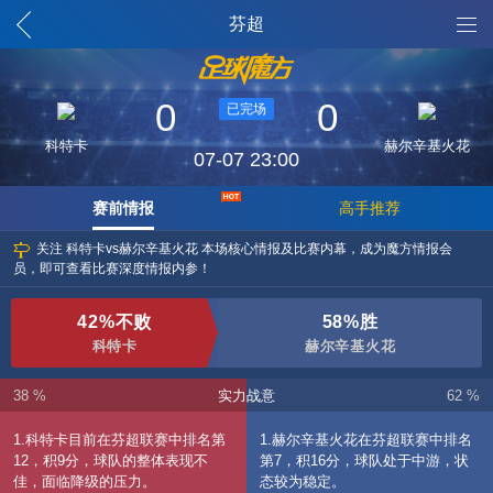
魔方列表
芬超
0
0
已完场
科特卡
赫尔辛基火花
07-07 23:00
赛前情报
高手推荐
关注 科特卡vs赫尔辛基火花 本场核心情报及比赛内幕，成为魔方情报会
员，即可查看比赛深度情报内参！
42%不败
58%胜
科特卡
赫尔辛基火花
38 %
实力战意
62 %
1.科特卡目前在芬超联赛中排名第
1.赫尔辛基火花在芬超联赛中排名
12，积9分，球队的整体表现不
第7，积16分，球队处于中游，状
佳，面临降级的压力。
态较为稳定。