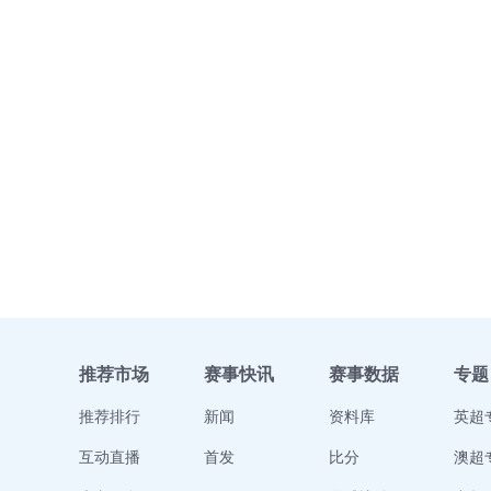
推荐市场
赛事快讯
赛事数据
专题
推荐排行
新闻
资料库
英超
互动直播
首发
比分
澳超