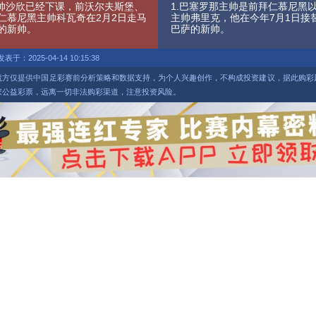
主帅沙欣已经下课，前沃尔夫斯堡、
1.巴塞罗那主帅是前拜仁慕尼黑
仁慕尼黑主帅科瓦奇在2月2日走马
主帅弗里克，他在今年7月1日接
的新帅。
巴萨的新帅。
发表于：2025-04-14 10:15:38
魔方仅提供中国足彩赛前分析策略和数据支持，为个人兴趣创作，不构成投资建议，据此购彩
家公益彩票，远离一切非法购彩渠道，注意投资风险。