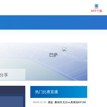
APP下载
巴萨
分享
热门比赛直播
08/08 01:00
挪超
桑纳菲尤尔vs奥斯陆KFUM