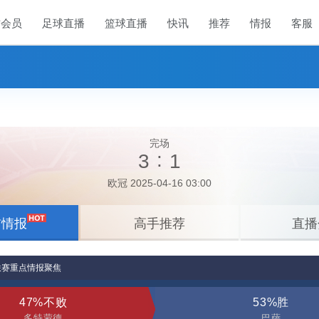
方会员
足球直播
篮球直播
快讯
推荐
情报
客服
完场
:
3
1
欧冠 2025-04-16 03:00
前情报
高手推荐
直播
联赛重点情报聚焦
47%不败
53%胜
多特蒙德
巴萨