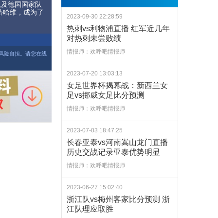
以及德国国家队
替哈维，成为了
2023-09-30 22:28:59
热刺vs利物浦直播 红军近几年
对热刺未尝败绩
情报师：欢呼吧情报师
风险自担。请您在线
2023-07-20 13:03:13
女足世界杯揭幕战：新西兰女
足vs挪威女足比分预测
情报师：欢呼吧情报师
2023-07-03 18:47:25
长春亚泰vs河南嵩山龙门直播
历史交战记录亚泰优势明显
情报师：欢呼吧情报师
2023-06-27 15:02:40
浙江队vs梅州客家比分预测 浙
江队理应取胜