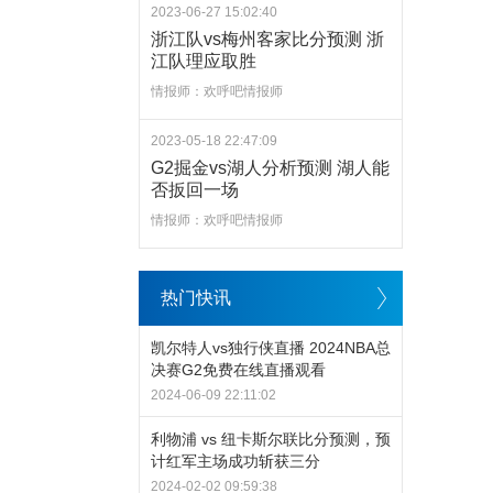
2023-06-27 15:02:40
浙江队vs梅州客家比分预测 浙
江队理应取胜
情报师：欢呼吧情报师
2023-05-18 22:47:09
G2掘金vs湖人分析预测 湖人能
否扳回一场
情报师：欢呼吧情报师
热门快讯
凯尔特人vs独行侠直播 2024NBA总
决赛G2免费在线直播观看
2024-06-09 22:11:02
利物浦 vs 纽卡斯尔联比分预测，预
计红军主场成功斩获三分
2024-02-02 09:59:38