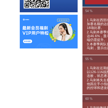
54 %
1.马刺在西
加赛名额的达
18场比赛。
2.马刺本赛季
达46.6%
端仍需提升。
3.本赛季两队
马刺，显示出
55 %
1.马刺在近
以126-11
连败，状态逐
2.马刺将失
他因左手小指
的控球和进攻
60 %
1.马刺的教