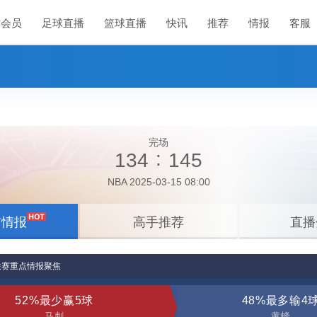
方会员
足球直播
篮球直播
快讯
推荐
情报
客服
完场
:
134
145
NBA 2025-03-15 08:00
前情报
高手推荐
直播
联赛重点情报聚焦
52%最少赢5球
48%最多输4
马刺
黄蜂