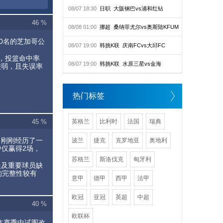
08/07 18:30
日职
大阪钢巴vs浦和红钻
46 %
08/08 01:00
挪超
桑纳菲尤尔vs奥斯陆KFUM
10名的芝加哥公
08/07 19:00
韩挑K联
庆南FCvs大邱FC
。
分，投篮命中率
08/07 19:00
韩挑K联
水原三星vs金海
较弱，且失误率
热门标签
45 %
英格兰
比利时
法国
瑞典
，刚刚经历了一
波兰
捷克
克罗地亚
奥地利
赛中仅赢得2场，
苏格兰
斯洛伐克
匈牙利
提及重要球员缺
的完整性较有
意甲
德甲
西甲
法甲
欧冠
亚冠
英超
中超
40 %
欧联杯
在本赛季中试图改