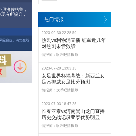
尔·贝洛佐格鲁，
表现有所提升，
热门情报
2023-09-30 22:28:59
热刺vs利物浦直播 红军近几年
风险自担。请您在线
对热刺未尝败绩
情报师：欢呼吧情报师
2023-07-20 13:03:13
女足世界杯揭幕战：新西兰女
足vs挪威女足比分预测
情报师：欢呼吧情报师
2023-07-03 18:47:25
长春亚泰vs河南嵩山龙门直播
历史交战记录亚泰优势明显
情报师：欢呼吧情报师