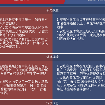
实力战意
雷在土超联赛中排名第一，保持着不
1.安塔利亚体育目前在联赛中的
今未尝败绩。
排名在降级区以上，领先降级区
地带。
冠军，加拉塔萨雷展现出强大的竞争
主场表现上历来占据优势，历史交
2.安塔利亚体育虽近期状态有所
出他们的统治地位。
力仍不及加拉塔萨雷，尤其是在
们面临较大的挑战。
雷在与安塔利亚体育的历史交锋中占
67场交锋中赢得41场，仅有8场失
交锋全部获胜。
近期战绩
雷在最近几场比赛中状态起伏，尽管
1.安塔利亚体育在最近的比赛中
逆转获胜，但此前的两场平局让球
是在上场比赛中凭借补时阶段的
·布鲁克的带队能力产生了一些疑
状态有所提升，但整体表现仍显
2.安塔利亚体育也面临伤病困扰
雷在阵容方面受到了一定影响，马乌
图尔克、布拉克·因根奇和古拉伊
因十字韧带撕裂缺席，另一名球员
席，埃尔多安·耶希尔尤特和埃梅
尔普兹同样因伤缺阵，此外，古纳
字韧带撕裂本赛季报销。
牌停赛。
深度信息