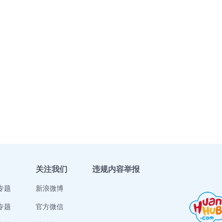
关注我们
违规内容举报
专题
新浪微博
专题
官方微信