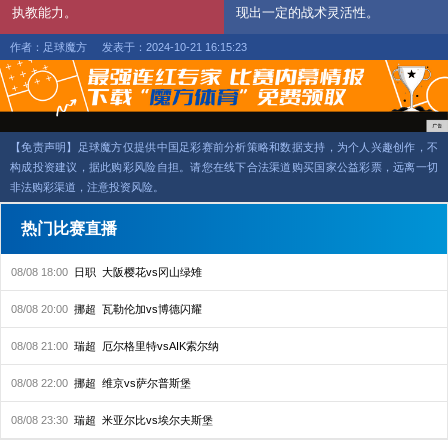
执教能力。
现出一定的战术灵活性。
作者：足球魔方
发表于：2024-10-21 16:15:23
【免责声明】足球魔方仅提供中国足彩赛前分析策略和数据支持，为个人兴趣创作，不
构成投资建议，据此购彩风险自担。请您在线下合法渠道购买国家公益彩票，远离一切
非法购彩渠道，注意投资风险。
热门比赛直播
08/08 18:00
日职
大阪樱花vs冈山绿雉
08/08 20:00
挪超
瓦勒伦加vs博德闪耀
08/08 21:00
瑞超
厄尔格里特vsAIK索尔纳
08/08 22:00
挪超
维京vs萨尔普斯堡
08/08 23:30
瑞超
米亚尔比vs埃尔夫斯堡