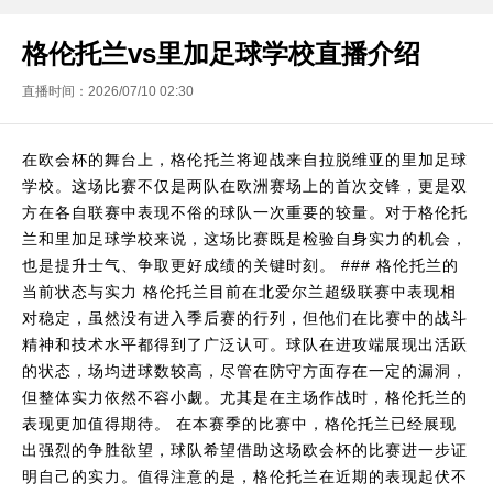
格伦托兰vs里加足球学校直播介绍
直播时间：2026/07/10 02:30
在欧会杯的舞台上，格伦托兰将迎战来自拉脱维亚的里加足球
学校。这场比赛不仅是两队在欧洲赛场上的首次交锋，更是双
方在各自联赛中表现不俗的球队一次重要的较量。对于格伦托
兰和里加足球学校来说，这场比赛既是检验自身实力的机会，
也是提升士气、争取更好成绩的关键时刻。 ### 格伦托兰的
当前状态与实力 格伦托兰目前在北爱尔兰超级联赛中表现相
对稳定，虽然没有进入季后赛的行列，但他们在比赛中的战斗
精神和技术水平都得到了广泛认可。球队在进攻端展现出活跃
的状态，场均进球数较高，尽管在防守方面存在一定的漏洞，
但整体实力依然不容小觑。尤其是在主场作战时，格伦托兰的
表现更加值得期待。 在本赛季的比赛中，格伦托兰已经展现
出强烈的争胜欲望，球队希望借助这场欧会杯的比赛进一步证
明自己的实力。值得注意的是，格伦托兰在近期的表现起伏不