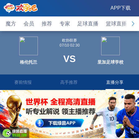
APP下载
魔方
会员
推荐
专家
足球直播
篮球直播
欧协联赛
07/10 02:30
VS
格伦托兰
里加足球学校
赛前情报
高手推荐
直播分享