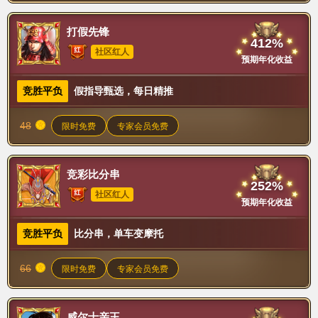
打假先锋
412%
社区红人
预期年化收益
竞胜平负
假指导甄选，每日精推
48
限时免费
专家会员免费
竞彩比分串
252%
社区红人
预期年化收益
竞胜平负
比分串，单车变摩托
66
限时免费
专家会员免费
威尔士亲王