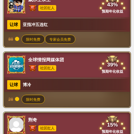
43%
社区红人
预期年化收益
让球
亚指冲五连红
88
限时免费
专家会员免费
全球情报网媒体团
39%
社区红人
预期年化收益
让球
博冷
28
限时免费
荆奇
15%
社区红人
预期年化收益