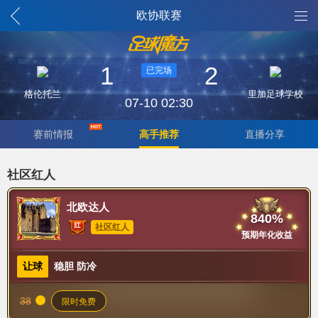
欧协联赛
1
2
已完场
格伦托兰
里加足球学校
07-10 02:30
赛前情报
高手推荐
直播分享
社区红人
北欧达人
840%
社区红人
预期年化收益
让球
稳胆 防冷
38
限时免费