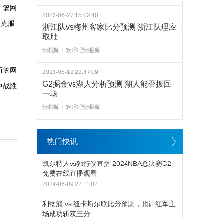
，篮网
2023-06-27 15:02:40
要克服
浙江队vs梅州客家比分预测 浙江队理应
取胜
情报师：欢呼吧情报师
而篮网
2023-05-18 22:47:09
G2掘金vs湖人分析预测 湖人能否扳回
中战胜
一场
情报师：欢呼吧情报师
热门快讯
凯尔特人vs独行侠直播 2024NBA总决赛G2
免费在线直播观看
2024-06-09 22:11:02
利物浦 vs 纽卡斯尔联比分预测，预计红军主
场成功斩获三分