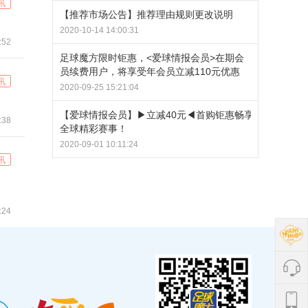
讯
【推荐市场公告】推荐理由规则更改说明
2020-10-14 14:00:31
:52
足球魔方限时钜惠，<爱球情报会员>在期会
员续费用户，将享受年会员立减110元优惠
讯
2020-09-25 15:21:04
【爱球情报会员】▶立减40元◀首购钜惠畅享
:38
全球精彩赛事！
2020-09-01 10:11:24
讯
:24