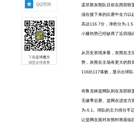
QQ空间
孟菲斯灰熊队目前在西部联盟
须在接下来的比赛中全力以赴
高达116.7分，净胜分为
小腿伤势已经缺席了近四场
从历史表现来看，灰熊在主
下载
足球魔方
势，灰熊在主场有更大的胜
洞悉全球赛事
116比117落败，显示出
布鲁克林篮网队则在东部联盟
无缘季后赛。篮网在进攻方面
为-5.1。球队的主力得分
让篮网在面对灰熊时将面临