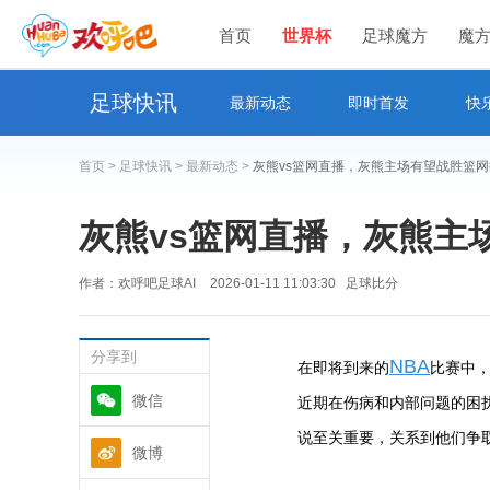
首页
世界杯
足球魔方
魔
足球快讯
最新动态
即时首发
快
首页 >
足球快讯 >
最新动态 >
灰熊vs篮网直播，灰熊主场有望战胜篮
灰熊vs篮网直播，灰熊主
作者：欢呼吧足球AI
2026-01-11 11:03:30
足球比分
分享到
NBA
在即将到来的
比赛中
微信
近期在伤病和内部问题的困
说至关重要，关系到他们争
微博