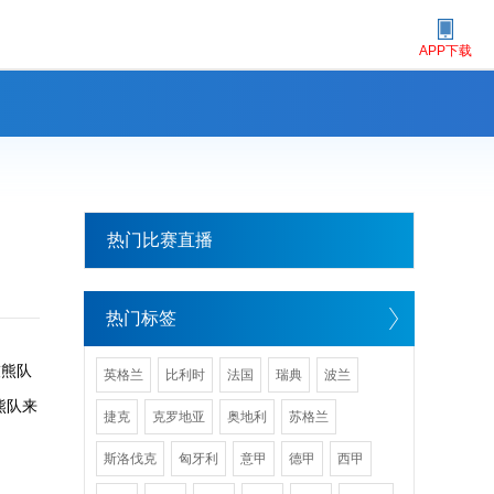
APP下载
热门比赛直播
热门标签
灰熊队
英格兰
比利时
法国
瑞典
波兰
熊队来
捷克
克罗地亚
奥地利
苏格兰
斯洛伐克
匈牙利
意甲
德甲
西甲