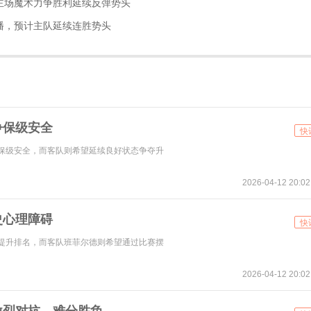
主场魔术力争胜利延续反弹势头
播，预计主队延续连胜势头
争保级安全
快
保级安全，而客队则希望延续良好状态争夺升
2026-04-12 20:02
史心理障碍
快
提升排名，而客队班菲尔德则希望通过比赛摆
2026-04-12 20:02