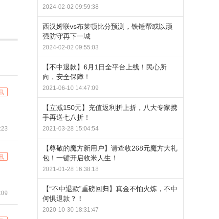
2024-02-02 09:59:38
西汉姆联vs布莱顿比分预测，铁锤帮或以顽
强防守再下一城
2024-02-02 09:55:03
【不中退款】6月1日全平台上线！民心所
向，安全保障！
2021-06-10 14:47:09
讯
【立减150元】充值返利折上折，八大专家携
手再送七八折！
:23
2021-03-28 15:04:54
【尊敬的魔方新用户】请查收268元魔方大礼
讯
包！一键开启收米人生！
2021-01-28 16:38:18
【“不中退款”重磅回归】真金不怕火炼，不中
:09
何惧退款？！
2020-10-30 18:31:47