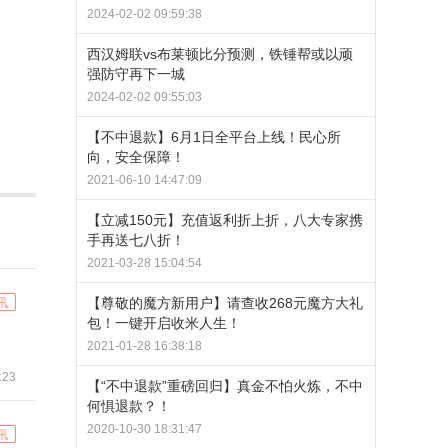
2024-02-02 09:59:38
西汉姆联vs布莱顿比分预测，铁锤帮或以顽
强防守再下一城
2024-02-02 09:55:03
【不中退款】6月1日全平台上线！民心所
向，安全保障！
2021-06-10 14:47:09
【立减150元】充值返利折上折，八大专家携
手再送七八折！
2021-03-28 15:04:54
【尊敬的魔方新用户】请查收268元魔方大礼
讯
包！一键开启收米人生！
2021-01-28 16:38:18
:23
【“不中退款”重磅回归】真金不怕火炼，不中
何惧退款？！
2020-10-30 18:31:47
讯