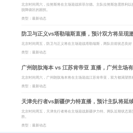
北京时间周六，拉努斯将在主场迎战班菲尔德。主队拉努斯急需胜利以
脱降级区的困扰。
类型：最新动态
防卫与正义vs塔勒瑞斯直播，预计双方将呈现
北京时间周五，防卫与正义将在主场迎战塔勒瑞斯，两队目前状态良好
类型：最新动态
广州朗肽海本 vs 江苏肯帝亚 直播，广州主场
北京时间周六，广州朗肽海本将在主场迎战江苏肯帝亚，双方都渴望胜
类型：最新动态
天津先行者vs新疆伊力特直播，预计主队将延
北京时间周五，天津先行者将在主场迎战新疆伊力特。两队近期状态迥
胜。
类型：最新动态