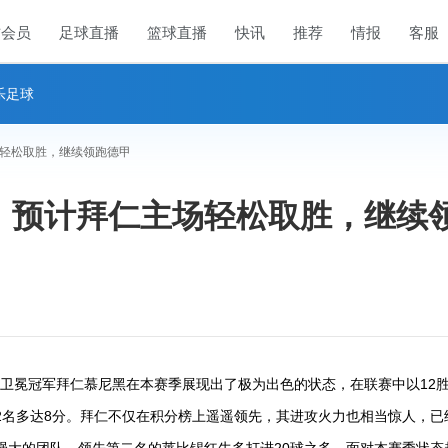
方会员
足球直播
篮球直播
快讯
推荐
情报
客服
乐足球
场轻松取胜，继续领跑德甲
，预计拜仁主场轻松取胜，继续
卫冕冠军拜仁慕尼黑在本赛季展现出了极为出色的状态，在联赛中以12胜
2名多达8分。拜仁不仅在积分榜上遥遥领先，其进攻火力也相当惊人，已