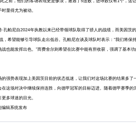
此之前，他们的客场表现更是惨淡，遭遇了5连败，进球数仅有1个，这
手时显得尤为被动。
·孔帕尼自2024年执教以来已经带领球队取得了骄人的战绩，而美因茨
挑战，希望能够引导球队走出低谷。孔帕尼在谈及球队时表示：“我们将保
挑战也能发挥出色。”而费舍尔则希望在比赛中能有所收获，强调了基本功
场的强势表现加上美因茨目前的状态低迷，让我们对这场比赛的结果多了
会在这场对决中继续保持连胜，向德甲冠军的目标迈进。随着德甲赛季的
引更多球迷的目光。
能编辑系统发布