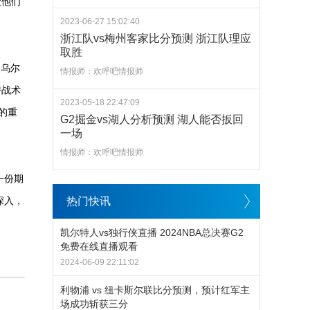
让他们
2023-06-27 15:02:40
浙江队vs梅州客家比分预测 浙江队理应
取胜
的乌尔
情报师：欢呼吧情报师
持战术
2023-05-18 22:47:09
的重
G2掘金vs湖人分析预测 湖人能否扳回
一场
情报师：欢呼吧情报师
一份期
深入，
热门快讯
凯尔特人vs独行侠直播 2024NBA总决赛G2
免费在线直播观看
2024-06-09 22:11:02
利物浦 vs 纽卡斯尔联比分预测，预计红军主
场成功斩获三分