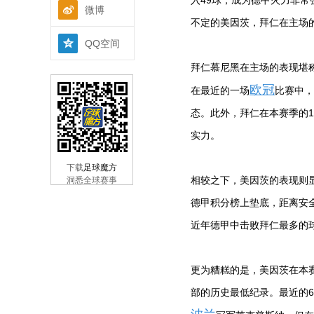
入49球，成为德甲火力非常
微博
不定的美因茨，拜仁在主场
QQ空间
拜仁慕尼黑在主场的表现堪称
欧冠
在最近的一场
比赛中，
态。此外，拜仁在本赛季的1
实力。
下载
足球魔方
相较之下，美因茨的表现则显
洞悉全球赛事
德甲积分榜上垫底，距离安
近年德甲中击败拜仁最多的
更为糟糕的是，美因茨在本赛
部的历史最低纪录。最近的6