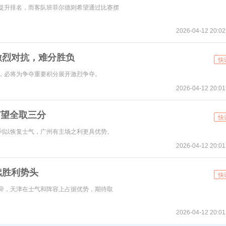
提升排名，而客队班菲尔德则希望通过比赛摆
2026-04-12 20:02
激烈对抗，难分胜负
快
，必将为争夺重要积分展开激烈争夺。
2026-04-12 20:01
有望全取三分
快
利以恢复士气，广州有主场之利更具优势。
2026-04-12 20:01
续胜利势头
快
异，天津在士气和阵容上占据优势，期待取
2026-04-12 20:01