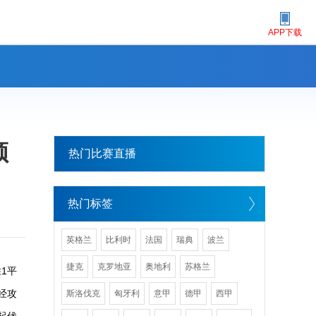
APP下载
领
热门比赛直播
热门标签
英格兰
比利时
法国
瑞典
波兰
捷克
克罗地亚
奥地利
苏格兰
1平
经攻
斯洛伐克
匈牙利
意甲
德甲
西甲