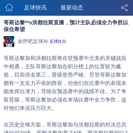
足球快讯
最新动态
哥斯达黎**s洪都拉斯直播，预计主队必须全力争胜以
保住希望
欢呼吧足球AI
足球比分
哥斯达黎加和洪都拉斯将在世预赛中北美的关键战役
中相遇，主队哥斯达黎加在积分榜上的位置较为尴
尬，目前排名第三，晋级形势严峻。尽管哥斯达黎加
拥有一支实力不俗的阵容，但他们在比赛中的表现未
能发挥出潜力，导致在预选赛中的战绩不佳。为了争
取晋级，哥斯达黎加必须在本场比赛中全力争胜，这
对他们来说压力巨大。
在历史交锋方面，哥斯达黎加与洪都拉斯的对决总共