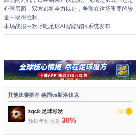
激烈的对抗，最终结果难以预测。无论是从战术还是
心理层面，双方都将全力以赴，争取在这场重要的较
量中取得胜利。
本场战报由欢呼吧足球AI智能编辑系统发布
其他比赛推荐 德国vs斯洛伐克
28
zqc8-足球彩发
30%
预期年化收益