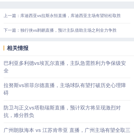
上一篇：库迪西亚vs拉斯永恒直播，库迪西亚主场有望轻松取胜
下一篇：独行侠vs鹈鹕直播，预计主队借助主场之利全力争胜
相关情报
巴利亚多利德vs埃瓦尔直播，主队急需胜利力争保级安
全
拉努斯vs班菲尔德直播，主场球队有望打破历史心理障
碍
防卫与正义vs塔勒瑞斯直播，预计双方将呈现激烈对
抗，难分胜负
广州朗肽海本 vs 江苏肯帝亚 直播，广州主场有望全取三