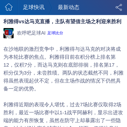
足球快讯
最新动态
利雅得vs达马克直播，主队有望借主场之利迎来胜利
欢呼吧足球AI
足球比分
在沙地联的激烈竞争中，利雅得与达马克的对决将成
为本轮比赛的焦点。利雅得目前在积分榜上排名第
12，仅积7分，而达马克则在底部徘徊，排名第17，
积分仅为3分，未尝胜绩。两队的状态截然不同，利雅
得虽然表现起伏不定，但在主场作战的情况下仍然具
备一定的优势。
利雅得近期的表现令人堪忧，过去7场比赛仅取得2场
胜利，最近一场比赛中以1-1战平阿赫利，显示出进攻
端的能力有所恢复，虽然在防守上却暴露出了一些隐