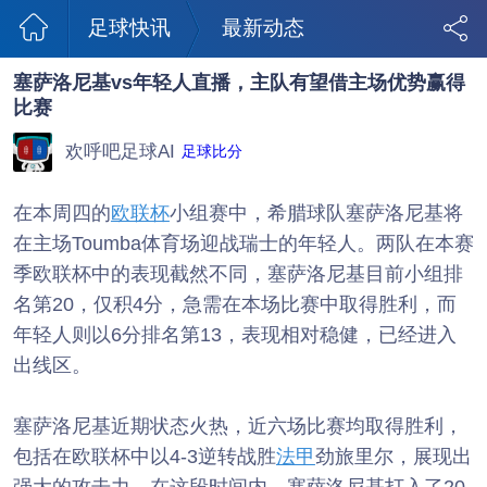
足球快讯
最新动态
塞萨洛尼基vs年轻人直播，主队有望借主场优势赢得
比赛
欢呼吧足球AI
足球比分
在本周四的
欧联杯
小组赛中，希腊球队塞萨洛尼基将
在主场Toumba体育场迎战瑞士的年轻人。两队在本赛
季欧联杯中的表现截然不同，塞萨洛尼基目前小组排
名第20，仅积4分，急需在本场比赛中取得胜利，而
年轻人则以6分排名第13，表现相对稳健，已经进入
出线区。
塞萨洛尼基近期状态火热，近六场比赛均取得胜利，
包括在欧联杯中以4-3逆转战胜
法甲
劲旅里尔，展现出