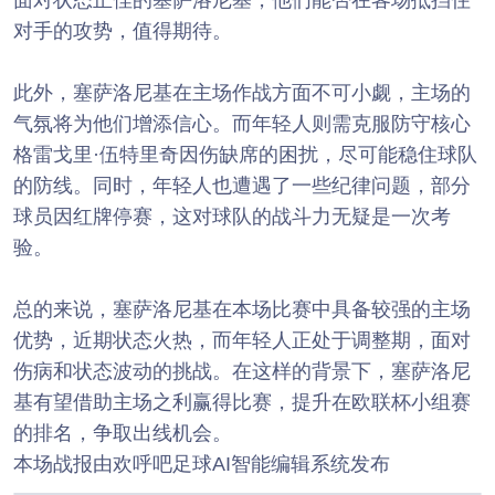
面对状态正佳的塞萨洛尼基，他们能否在客场抵挡住
对手的攻势，值得期待。
此外，塞萨洛尼基在主场作战方面不可小觑，主场的
气氛将为他们增添信心。而年轻人则需克服防守核心
格雷戈里·伍特里奇因伤缺席的困扰，尽可能稳住球队
的防线。同时，年轻人也遭遇了一些纪律问题，部分
球员因红牌停赛，这对球队的战斗力无疑是一次考
验。
总的来说，塞萨洛尼基在本场比赛中具备较强的主场
优势，近期状态火热，而年轻人正处于调整期，面对
伤病和状态波动的挑战。在这样的背景下，塞萨洛尼
基有望借助主场之利赢得比赛，提升在欧联杯小组赛
的排名，争取出线机会。
本场战报由欢呼吧足球AI智能编辑系统发布