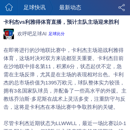
足球快讯
最新动态
卡利杰vs利雅得体育直播，预计主队主场迎来胜利
欢呼吧足球AI
足球比分
在即将进行的沙地联比赛中，卡利杰主场迎战利雅得
体育，这场对决对双方来说都至关重要。卡利杰目前
在沙地联中排名第11，积累6分，状态起伏不定，急
需在主场反弹，尤其是在主场的表现相对出色。卡利
杰的总市场价值为1395万欧元，球队整体实力较强，
拥有3名国家队球员，并配备了一些高水平的外援。主
教练乔治斯·多尼斯在战术上灵活多变，注重防守与反
击，这将是卡利杰在本场比赛中争取胜利的关键。
尽管卡利杰近期状态为LLWWLL，最近一场比赛以0-1