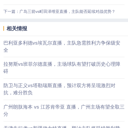
下一篇：广岛三箭vs町田泽维亚直播，主队能否延续对战优势？
相关情报
巴利亚多利德vs埃瓦尔直播，主队急需胜利力争保级安
全
拉努斯vs班菲尔德直播，主场球队有望打破历史心理障
碍
防卫与正义vs塔勒瑞斯直播，预计双方将呈现激烈对
抗，难分胜负
广州朗肽海本 vs 江苏肯帝亚 直播，广州主场有望全取三
分