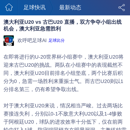
足球快讯
最新动态
澳大利亚U20 vs 古巴U20 直播，双方争夺小组出线
机会，澳大利亚急需胜利
欢呼吧足球AI
足球比分
在即将进行的U-20世界杯小组赛中，澳大利亚U20将
迎来古巴U20的挑战。两队在小组赛中的表现截然不
同，澳大利亚U20目前排名小组垫底，两个比赛后积
分为0，急需一场胜利来重振士气。而古巴U20则以1
分排名第三，仍有希望争取出线。
对于澳大利亚U20来说，情况相当严峻。过去两场比
赛接连失利，分别以0-1不敌意大利U20以及1-4惨败
于阿根廷U20，球队的进攻效率十分低下，仅在前两