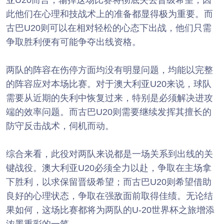
亚U20而言，输掉这场比赛将彻底失去晋级希望，因
此他们在心理和技战术上的准备都显得极为重要。而
古巴U20则可以在相对轻松的心态下出战，他们只需
争取胜利便有可能争夺出线资格。
两队的阵容在伤停方面均没有明显问题，均能以完整
的阵容应对本场比赛。对于澳大利亚U20来说，球队
需要从近期的失利中恢复过来，特别是必须解决进攻
端的效率问题。而古巴U20则需要继续发挥其擅长的
防守反击战术，伺机而动。
综合来看，此役对两队来说都是一场关系到出线的关
键战役。澳大利亚U20必须全力以赴，争取在主场拿
下胜利，以求保留晋级希望；而古巴U20则希望借助
良好的心理状态，争取在强敌面前取得佳绩。无论结
果如何，这场比赛都将为两队的U-20世界杯之旅增添