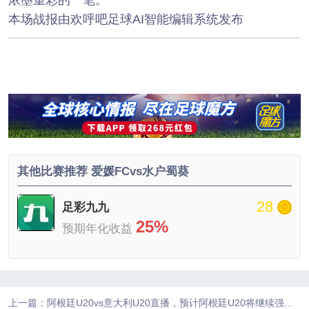
浓墨重彩的一笔。
本场战报由欢呼吧足球AI智能编辑系统发布
其他比赛推荐 爱媛FCvs水户蜀葵
28
足彩九九
25%
预期年化收益
上一篇：阿根廷U20vs意大利U20直播，预计阿根廷U20将继续强势胜出