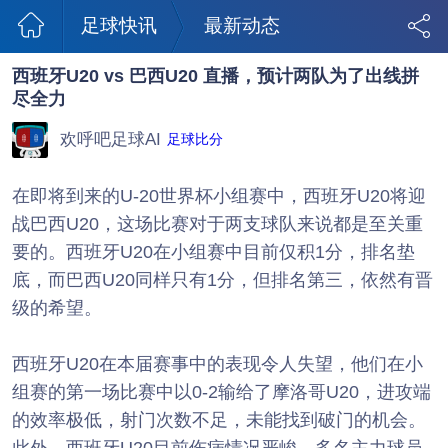
足球快讯
最新动态
西班牙U20 vs 巴西U20 直播，预计两队为了出线拼
尽全力
欢呼吧足球AI
足球比分
在即将到来的U-20世界杯小组赛中，西班牙U20将迎
战巴西U20，这场比赛对于两支球队来说都是至关重
要的。西班牙U20在小组赛中目前仅积1分，排名垫
底，而巴西U20同样只有1分，但排名第三，依然有晋
级的希望。
西班牙U20在本届赛事中的表现令人失望，他们在小
组赛的第一场比赛中以0-2输给了摩洛哥U20，进攻端
的效率极低，射门次数不足，未能找到破门的机会。