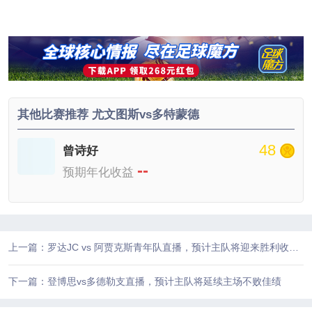
其他比赛推荐 尤文图斯vs多特蒙德
48
曾诗好
--
预期年化收益
上一篇：罗达JC vs 阿贾克斯青年队直播，预计主队将迎来胜利收获三分
下一篇：登博思vs多德勒支直播，预计主队将延续主场不败佳绩