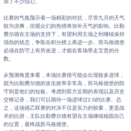
添了不少信心。
比赛的气氛预示着一场精彩的对抗，尽管九月的天气
较为凉爽，但观众们的热情将弥补天气的影响。比勒
费尔德在主场的支持下，有望利用主场之利继续保持
强劲的状态，争取在积分榜上再进一步。而马格德堡
必须在防守上有所改进，才能在客场带走宝贵的分
数。
从预测角度来看，本场比赛很可能会出现较多进球，
因为比勒费尔德的攻击效率非常高，而马格德堡的防
守则是他们的短板。考虑到双方近期的表现以及历史
交锋记录，我们可以期待一场进球过2.5的比赛。总
之，这场德乙联赛的对决不仅是实力的较量，更是战
术的比拼，主队比勒费尔德有望在主场继续稳固自己
的位置，最终战胜马格德堡。