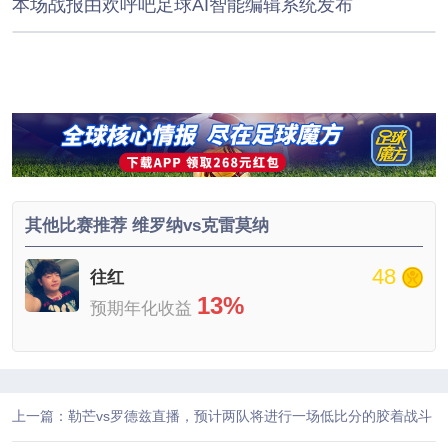
本场战报由欢呼吧足球AI智能编辑系统发布
其他比赛推荐 维罗纳vs克雷莫纳
48
往红
13%
预期年化收益
上一篇：勒芒vs罗德兹直播，预计两队将进行一场低比分的胶着战斗