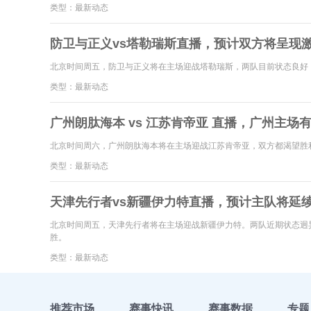
类型：最新动态
防卫与正义vs塔勒瑞斯直播，预计双方将呈现
北京时间周五，防卫与正义将在主场迎战塔勒瑞斯，两队目前状态良好
类型：最新动态
广州朗肽海本 vs 江苏肯帝亚 直播，广州主场
北京时间周六，广州朗肽海本将在主场迎战江苏肯帝亚，双方都渴望胜
类型：最新动态
天津先行者vs新疆伊力特直播，预计主队将延
北京时间周五，天津先行者将在主场迎战新疆伊力特。两队近期状态迥
胜。
类型：最新动态
推荐市场
赛事快讯
赛事数据
专题