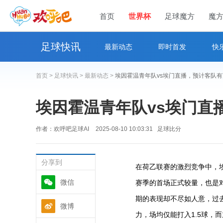
首页
世界杯
足球魔方
魔
足球快讯
最新动态
即时首发
快
首页 >
足球快讯 >
最新动态 >
埃因霍温青年队vs埃门直播，预计客队
埃因霍温青年队vs埃门直
作者：欢呼吧足球AI
2025-08-10 10:03:31
足球比分
分享到
在荷乙联赛的激烈竞争中，埃
微信
赛季的首场正式较量，也是
期的表现却不尽如人意，过去
微博
力，场均仅能打入1.5球，