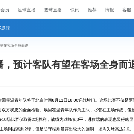
方会员
足球直播
篮球直播
快讯
推荐
情报
客服
乐足球
有望在客场全身而退
播，预计客队有望在客场全身而
因霍温青年队将于北京时间8月11日18:00迎战埃门。这场比赛不仅是两
对双方状态的全面检验。埃因霍温青年队作为主队，尽管在主场作战，但
10场比赛仅取得2场胜利，战绩为2胜5负3平，进攻端的表现也显得略显
而主场则提高到2球，但是防守端则暴露出较大的漏洞，场均失球高达2.6。