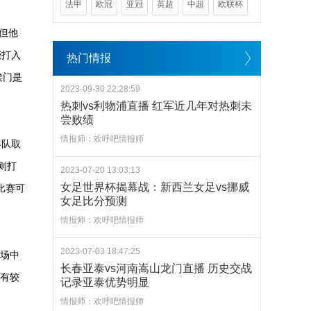
法甲
欧冠
亚冠
英超
中超
欧联杯
但他
能打入
热门情报
埃门是
2023-09-30 22:28:59
热刺vs利物浦直播 红军近几年对热刺未
尝败绩
情报师：欢呼吧情报师
客队取
则打
2023-07-20 13:03:13
女足世界杯揭幕战：新西兰女足vs挪威
比赛可
女足比分预测
情报师：欢呼吧情报师
2023-07-03 18:47:25
7场中
长春亚泰vs河南嵩山龙门直播 历史交战
则有较
记录亚泰优势明显
情报师：欢呼吧情报师