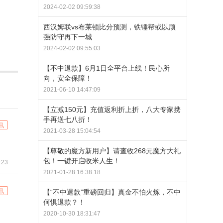
2024-02-02 09:59:38
西汉姆联vs布莱顿比分预测，铁锤帮或以顽
强防守再下一城
2024-02-02 09:55:03
【不中退款】6月1日全平台上线！民心所
向，安全保障！
2021-06-10 14:47:09
【立减150元】充值返利折上折，八大专家携
手再送七八折！
讯
2021-03-28 15:04:54
【尊敬的魔方新用户】请查收268元魔方大礼
包！一键开启收米人生！
:23
2021-01-28 16:38:18
讯
【“不中退款”重磅回归】真金不怕火炼，不中
何惧退款？！
2020-10-30 18:31:47