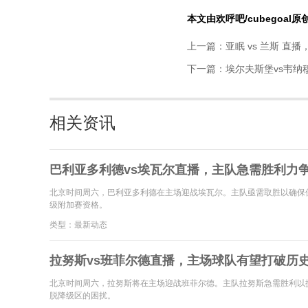
本文由欢呼吧/cubegoa
上一篇：亚眠 vs 兰斯 直
下一篇：埃尔夫斯堡vs韦
相关资讯
巴利亚多利德vs埃瓦尔直播，主队急需胜利力
北京时间周六，巴利亚多利德在主场迎战埃瓦尔。主队亟需取胜以确保
级附加赛资格。
类型：最新动态
拉努斯vs班菲尔德直播，主场球队有望打破历
北京时间周六，拉努斯将在主场迎战班菲尔德。主队拉努斯急需胜利以
脱降级区的困扰。