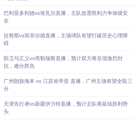
巴利亚多利德vs埃瓦尔直播，主队急需胜利力争保级安
全
拉努斯vs班菲尔德直播，主场球队有望打破历史心理障
碍
防卫与正义vs塔勒瑞斯直播，预计双方将呈现激烈对
抗，难分胜负
广州朗肽海本 vs 江苏肯帝亚 直播，广州主场有望全取三
分
天津先行者vs新疆伊力特直播，预计主队将延续胜利势
头