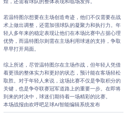
煌，还需看球队的整体表现和临场发挥。
若温特图尔想要在主场创造奇迹，他们不仅需要在战
术上做出调整，还需加强球队的凝聚力和执行力。年
轻人多年来的稳定表现让他们在本场比赛中占据心理
优势，而温特图尔则需在主场利用球迷的支持，争取
早早打开局面。
综上所述，尽管温特图尔在主场作战，但年轻人凭借
着更强的整体实力和更好的状态，预计能在客场轻松
取胜。对于年轻人来说，这场比赛不仅是争取积分的
关键，也是争夺联赛冠军道路上的重要一步。在即将
到来的对决中，球迷们期待着一场精彩的比赛。
本场战报由欢呼吧足球AI智能编辑系统发布