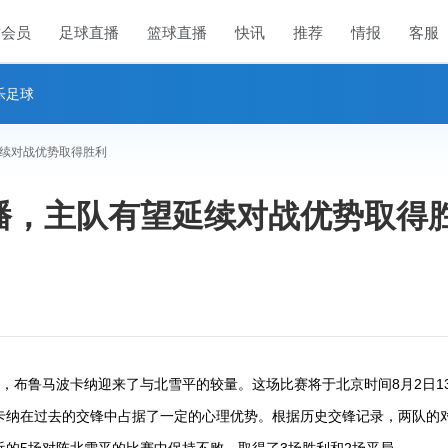
方会员
足球直播
篮球直播
快讯
推荐
情报
客服
乐足球
延续对战优势取得胜利
播，主队有望延续对战优势取得
，布鲁马波卡纳迎来了与北雪平的较量。这场比赛将于北京时间8月2日13:
卡纳在过去的交锋中占据了一定的心理优势。根据历史交锋记录，两队的