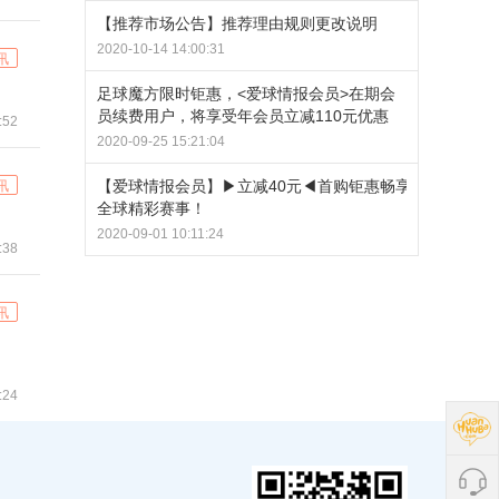
【推荐市场公告】推荐理由规则更改说明
2020-10-14 14:00:31
讯
足球魔方限时钜惠，<爱球情报会员>在期会
员续费用户，将享受年会员立减110元优惠
:52
2020-09-25 15:21:04
【爱球情报会员】▶立减40元◀首购钜惠畅享
讯
全球精彩赛事！
2020-09-01 10:11:24
:38
讯
:24