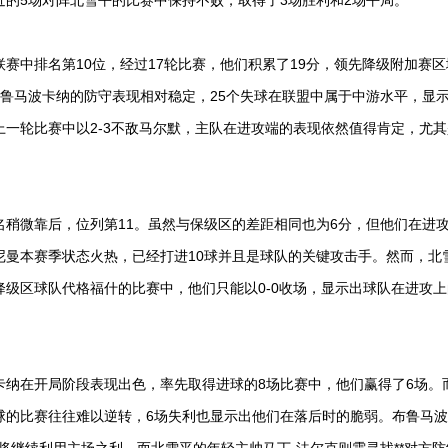
近的5场对阵北雪平的比赛中保持不败，取得了3场胜利和2场平局。
赛中排名第10位，经过17轮比赛，他们积累了19分，领先降级附加赛区
布鲁马波卡纳的防守表现相对稳定，25个失球在联盟中属于中游水平，显
上一轮比赛中以2-3不敌马尔默，主队在进攻端的表现依然值得肯定，尤其
名稍微靠后，位列第11。虽然与保级区的差距相同也为6分，但他们在进
尼曼本赛季状态火热，已经打进10球并且是球队的关键攻击手。然而，北
降级区球队代格福什的比赛中，他们只能以0-0收场，显示出球队在进攻上
卡纳在开局阶段表现出色，率先取得进球的8场比赛中，他们赢得了6场。
球的比赛往往难以逆转，6场失利也显示出他们在落后时的脆弱。布鲁马