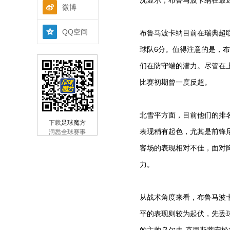
况显示，布鲁马波卡纳在最
微博
QQ空间
布鲁马波卡纳目前在瑞典超联
球队6分。值得注意的是，
们在防守端的潜力。尽管在
比赛初期曾一度反超。
北雪平方面，目前他们的排
下载
足球魔方
表现稍有起色，尤其是前锋
洞悉全球赛事
客场的表现相对不佳，面对
力。
从战术角度来看，布鲁马波
平的表现则较为起伏，先丢