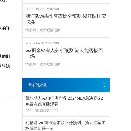
线的
2023-06-27 15:02:40
浙江队vs梅州客家比分预测 浙江队理应
取胜
队的阵
情报师：欢呼吧情报师
2023-05-18 22:47:09
G2掘金vs湖人分析预测 湖人能否扳回
续他们
一场
情报师：欢呼吧情报师
最终预
热门快讯
凯尔特人vs独行侠直播 2024NBA总决赛G2
免费在线直播观看
2024-06-09 22:11:02
利物浦 vs 纽卡斯尔联比分预测，预计红军主
场成功斩获三分