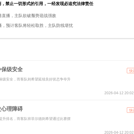
l原创，禁止一切形式的引用，一经发现必追究法律责任
港直播，主队欲破颓势迎战强敌
直播，预计客队将轻松取胜，主队防线堪忧
争保级安全
快
保级安全，而客队则希望延续良好状态争夺升
2026-04-12 20:02
史心理障碍
快
提升排名，而客队班菲尔德则希望通过比赛摆
2026-04-12 20:02