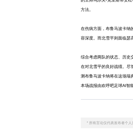
的主帅乌尔夫-克里斯蒂安松
方法。
在伤病方面，布鲁马波卡纳
容深度。而北雪平则面临瑟
综合考虑两队的状态、历史
在对北雪平的良好战绩。尽
测布鲁马波卡纳将在这场瑞
本场战报由欢呼吧足球AI智
* 所有言论仅代表发布者个