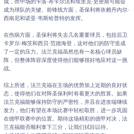
成，而中场的卡洛·布卡尔法和埃里克·史密斯可能会
成为球队的关键。前锋线方面，圣保利将依赖丹内尔·
西南尼和诺亚·韦斯哈普特的发挥。
在伤病方面，圣保利将失去几名重要球员，包括后卫
卡罗尔·梅茨和西贝·范德海登，这对他们的防守造成
了一定的压力。法兰克福虽然也有一名核心球员缺
阵，但整体阵容深度使得他们能够很好地应对这一挑
战。
综上所述，法兰克福在主场的优势加上近期的良好状
态，使得他们在对阵圣保利时有着更大的胜算。如果
法兰克福能够保持防守的严密性，并且在进攻端继续
发力，他们有望在本场比赛中轻松取胜，进一步巩固
在德甲联赛中的位置。期待这场精彩的德甲对决，法
兰克福能否顺利拿下三分，让我们拭目以待。