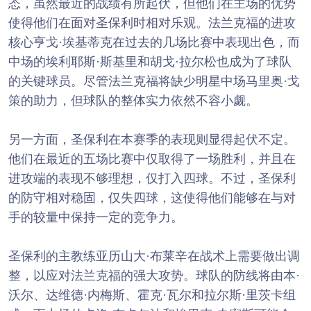
态，虽然最近的战绩有所起伏，但他们在主场的优势
使得他们在面对圣保利时相对乐观。法兰克福的进攻
核心亨戈·埃基蒂克在过去的几场比赛中表现出色，而
中场的埃利耶斯·斯基里和胡戈·拉尔松也成为了球队
的关键球员。尽管法兰克福将缺少明星中场马里奥·戈
策的助力，但球队的整体实力依然不容小觑。
另一方面，圣保利在本赛季的表现则显得起伏不定。
他们在最近的五场比赛中仅取得了一场胜利，并且在
进攻端的表现不够理想，仅打入四球。不过，圣保利
的防守相对稳固，仅失四球，这使得他们能够在与对
手的较量中保持一定的竞争力。
圣保利的主教练亚历山大·布莱辛在战术上需要做出调
整，以应对法兰克福的强大攻势。球队的防线将由本·
沃尔、达维德·内梅斯、霍克·瓦尔和拉尔斯·里茨卡组