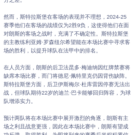
分之差。
然而，斯特拉斯堡在客场的表现并不理想，2024-25
赛季他们在客场的战绩仅为2胜9负，这使得他们在面
对朗斯的客场之战时，充满了不确定性。斯特拉斯堡
的主教练利亚姆·罗森纽尔希望能在本场比赛中寻求客
场的胜利，以提升球队在法甲中的排名。
在人员方面，朗斯的后卫法昆多·梅迪纳因红牌禁赛将
缺席本场比赛，而门将德尼·佩特里克仍因背伤缺阵。
斯特拉斯堡方面，后卫伊斯梅尔·杜库雷因停赛无法出
战，但球队期待22岁的迪兰·巴卡能够回归阵容，为球
队增添实力。
预计两队将在本场比赛中展开激烈的角逐，朗斯有主
场之利且战意更强，因此在本场比赛中，朗斯有望成