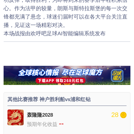
功反弹，取得胜利，为即将到来的赛季后半程积累信
心。作为法甲的较量，朗斯与斯特拉斯堡的每一次交
锋都充满了悬念，球迷们届时可以在各大平台关注直
播，见证这一场精彩对决。
本场战报由欢呼吧足球AI智能编辑系统发布
其他比赛推荐 神户胜利船vs浦和红钻
28
轰隆隆2028
--
预期年化收益