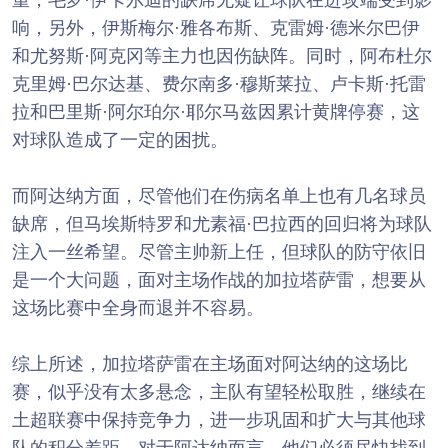
重，毛罗·伊卡尔迪的缺席无疑让球队在进攻端受到影
响，另外，伊斯梅尔·雅各布斯、克雷姆·德米尔巴伊
和尤努斯·阿克冈等主力也因伤缺阵。同时，阿布杜尔
克里姆·巴尔达基、费尔南多·穆斯莱拉、卢卡斯·托雷
拉和巴里斯·阿尔珀尔·耶尔马兹因累计黄牌停赛，这
对球队造成了一定的困扰。
而阿达纳方面，尽管他们在伤病名单上也有几名球员
缺席，但马埃斯特罗和尤素福·巴拉西的回归将为球队
注入一丝希望。尽管主帅新上任，但球队的防守依旧
是一个大问题，面对主场作战的加拉塔萨雷，想要从
这场比赛中全身而退并不容易。
综上所述，加拉塔萨雷在主场面对阿达纳的这场比
赛，似乎没有太多悬念，主队有望轻松取胜，继续在
土超联赛中保持竞争力，进一步巩固和扩大与其他球