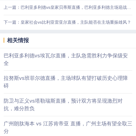
上一篇：巴利亚多利德vs皇家贝蒂斯直播，巴利亚多利德主场迎战状态回暖的皇家贝蒂斯
下一篇：皇家社会vs比利亚雷亚尔直播，主队能否在主场重振雄风？
相关情报
巴利亚多利德vs埃瓦尔直播，主队急需胜利力争保级安
全
拉努斯vs班菲尔德直播，主场球队有望打破历史心理障
碍
防卫与正义vs塔勒瑞斯直播，预计双方将呈现激烈对
抗，难分胜负
广州朗肽海本 vs 江苏肯帝亚 直播，广州主场有望全取三
分